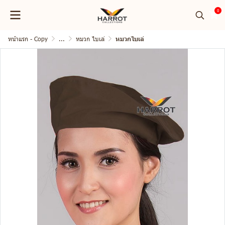
0
หน้าแรก - Copy
...
หมวก ไบเล่
หมวกไบเล่