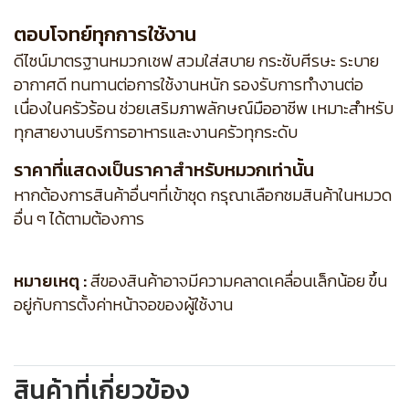
ตอบโจทย์ทุกการใช้งาน
ดีไซน์มาตรฐานหมวกเชฟ สวมใส่สบาย กระชับศีรษะ ระบาย
อากาศดี ทนทานต่อการใช้งานหนัก รองรับการทำงานต่อ
เนื่องในครัวร้อน ช่วยเสริมภาพลักษณ์มืออาชีพ เหมาะสำหรับ
ทุกสายงานบริการอาหารและงานครัวทุกระดับ
ราคาที่แสดงเป็นราคาสำหรับหมวกเท่านั้น
หากต้องการสินค้าอื่นๆที่เข้าชุด กรุณาเลือกชมสินค้าในหมวด
อื่น ๆ ได้ตามต้องการ
หมายเหตุ :
สีของสินค้าอาจมีความคลาดเคลื่อนเล็กน้อย ขึ้น
อยู่กับการตั้งค่าหน้าจอของผู้ใช้งาน
สินค้าที่เกี่ยวข้อง