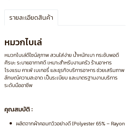
รายละเอียดสินค้า
หมวกไบเล่
หมวกไบเล่ดีไซน์สุภาพ สวมใส่ง่าย น้ำหนักเบา กระชับพอดี
ศีรษะ ระบายอากาศดี เหมาะสำหรับงานครัว ร้านอาหาร
โรงแรม คาเฟ่ เบเกอรี่ และธุรกิจบริการอาหาร ช่วยเสริมภาพ
ลักษณ์ความสะอาด เป็นระเบียบ และมาตรฐานงานบริการ
ระดับมืออาชีพ
คุณสมบัติ :
ผลิตจากผ้าคอมทวิวอย่างดี (Polyester 65% – Rayon