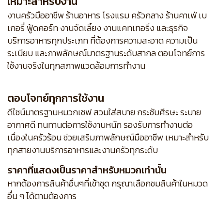
เหมาะสำหรับงาน
งานครัวมืออาชีพ ร้านอาหาร โรงแรม ครัวกลาง ร้านคาเฟ่ เบ
เกอรี่ ฟู้ดคอร์ท งานจัดเลี้ยง งานแคทเทอริ่ง และธุรกิจ
บริการอาหารทุกประเภท ที่ต้องการความสะอาด ความเป็น
ระเบียบ และภาพลักษณ์มาตรฐานระดับสากล ตอบโจทย์การ
ใช้งานจริงในทุกสภาพแวดล้อมการทำงาน
ตอบโจทย์ทุกการใช้งาน
ดีไซน์มาตรฐานหมวกเชฟ สวมใส่สบาย กระชับศีรษะ ระบาย
อากาศดี ทนทานต่อการใช้งานหนัก รองรับการทำงานต่อ
เนื่องในครัวร้อน ช่วยเสริมภาพลักษณ์มืออาชีพ เหมาะสำหรับ
ทุกสายงานบริการอาหารและงานครัวทุกระดับ
ราคาที่แสดงเป็นราคาสำหรับหมวกเท่านั้น
หากต้องการสินค้าอื่นๆที่เข้าชุด กรุณาเลือกชมสินค้าในหมวด
อื่น ๆ ได้ตามต้องการ