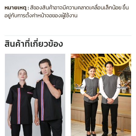
หมายเหตุ :
สีของสินค้าอาจมีความคลาดเคลื่อนเล็กน้อย ขึ้น
อยู่กับการตั้งค่าหน้าจอของผู้ใช้งาน
สินค้าที่เกี่ยวข้อง