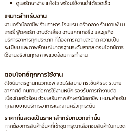
ดูแลรักษาง่าย แห้งไว พร้อมใช้งานซ้ำได้รวดเร็ว
เหมาะสำหรับงาน
งานครัวมืออาชีพ ร้านอาหาร โรงแรม ครัวกลาง ร้านคาเฟ่ เบ
เกอรี่ ฟู้ดคอร์ท งานจัดเลี้ยง งานแคทเทอริ่ง และธุรกิจ
บริการอาหารทุกประเภท ที่ต้องการความสะอาด ความเป็น
ระเบียบ และภาพลักษณ์มาตรฐานระดับสากล ตอบโจทย์การ
ใช้งานจริงในทุกสภาพแวดล้อมการทำงาน
ตอบโจทย์ทุกการใช้งาน
ดีไซน์มาตรฐานหมวกเชฟ สวมใส่สบาย กระชับศีรษะ ระบาย
อากาศดี ทนทานต่อการใช้งานหนัก รองรับการทำงานต่อ
เนื่องในครัวร้อน ช่วยเสริมภาพลักษณ์มืออาชีพ เหมาะสำหรับ
ทุกสายงานบริการอาหารและงานครัวทุกระดับ
ราคาที่แสดงเป็นราคาสำหรับหมวกเท่านั้น
หากต้องการสินค้าอื่นๆที่เข้าชุด กรุณาเลือกชมสินค้าในหมวด