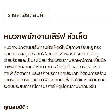
รายละเอียดสินค้า
หมวกพนักงานเสิร์ฟ หัวเห็ด
หมวกพนักงานเสิร์ฟทรงหัวเห็ดดีไซน์สุภาพเรียบหรู ทรง
กลมสวย คงรูปดี สวมใส่ง่าย กระชับพอดีศีรษะ ใส่แล้วดู
เรียบร้อยและเป็นระเบียบ ช่วยเสริมภาพลักษณ์ความเป็นมือ
อาชีพให้ทีมงานหน้าร้าน เหมาะสำหรับร้านอาหาร โรงแรม
คาเฟ่ ภัตตาคาร และธุรกิจบริการทุกประเภท ที่ต้องการสร้าง
มาตรฐานการแต่งกาย เพิ่มความน่าเชื่อถือให้แบรนด์ และยก
ระดับประสบการณ์การบริการให้ดูมีคุณภาพมากยิ่งขึ้น
คุณสมบัติ :