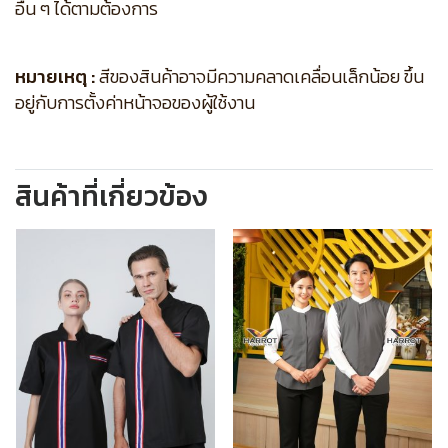
อื่น ๆ ได้ตามต้องการ
หมายเหตุ :
สีของสินค้าอาจมีความคลาดเคลื่อนเล็กน้อย ขึ้น
อยู่กับการตั้งค่าหน้าจอของผู้ใช้งาน
สินค้าที่เกี่ยวข้อง