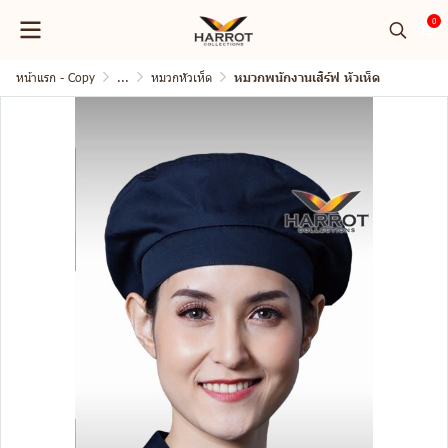
0
หน้าแรก - Copy
...
หมวกหัวเห็ด
หมวกพนักงานเสิร์ฟ หัวเห็ด