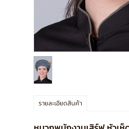
รายละเอียดสินค้า
หมวกพนักงานเสิร์ฟ หัวเห็