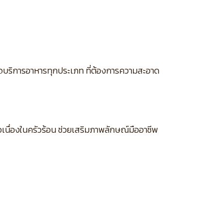
รกิจบริการอาหารทุกประเภท ที่ต้องการความสะอาด
นื่องในครัวร้อน ช่วยเสริมภาพลักษณ์มืออาชีพ