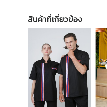
สินค้าที่เกี่ยวข้อง