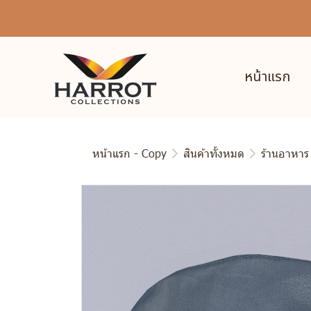
หน้าแรก
หน้าแรก - Copy
สินค้าทั้งหมด
ร้านอาหาร