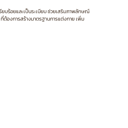
รียบร้อยและเป็นระเบียบ ช่วยเสริมภาพลักษณ์
 ที่ต้องการสร้างมาตรฐานการแต่งกาย เพิ่ม