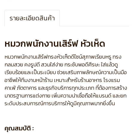
รายละเอียดสินค้า
หมวกพนักงานเสิร์ฟ หัวเห็ด
หมวกพนักงานเสิร์ฟทรงหัวเห็ดดีไซน์สุภาพเรียบหรู ทรง
กลมสวย คงรูปดี สวมใส่ง่าย กระชับพอดีศีรษะ ใส่แล้วดู
เรียบร้อยและเป็นระเบียบ ช่วยเสริมภาพลักษณ์ความเป็นมือ
อาชีพให้ทีมงานหน้าร้าน เหมาะสำหรับร้านอาหาร โรงแรม
คาเฟ่ ภัตตาคาร และธุรกิจบริการทุกประเภท ที่ต้องการสร้าง
มาตรฐานการแต่งกาย เพิ่มความน่าเชื่อถือให้แบรนด์ และยก
ระดับประสบการณ์การบริการให้ดูมีคุณภาพมากยิ่งขึ้น
คุณสมบัติ :