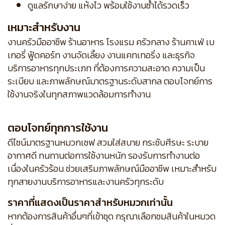
ดูแลรักษาง่าย แห้งไว พร้อมใช้งานซ้ำได้รวดเร็ว
เหมาะสำหรับงาน
งานครัวมืออาชีพ ร้านอาหาร โรงแรม ครัวกลาง ร้านคาเฟ่ เบ
เกอรี่ ฟู้ดคอร์ท งานจัดเลี้ยง งานแคทเทอริ่ง และธุรกิจ
บริการอาหารทุกประเภท ที่ต้องการความสะอาด ความเป็น
ระเบียบ และภาพลักษณ์มาตรฐานระดับสากล ตอบโจทย์การ
ใช้งานจริงในทุกสภาพแวดล้อมการทำงาน
ตอบโจทย์ทุกการใช้งาน
ดีไซน์มาตรฐานหมวกเชฟ สวมใส่สบาย กระชับศีรษะ ระบาย
อากาศดี ทนทานต่อการใช้งานหนัก รองรับการทำงานต่อ
เนื่องในครัวร้อน ช่วยเสริมภาพลักษณ์มืออาชีพ เหมาะสำหรับ
ทุกสายงานบริการอาหารและงานครัวทุกระดับ
ราคาที่แสดงเป็นราคาสำหรับหมวกเท่านั้น
หากต้องการสินค้าอื่นๆที่เข้าชุด กรุณาเลือกชมสินค้าในหมวด