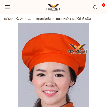
0
หน้าแรก - Copy
...
หมวกหัวเห็ด
หมวกพนักงานเสิร์ฟ หัวเห็ด