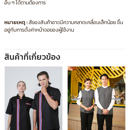
อื่น ๆ ได้ตามต้องการ
หมายเหตุ :
สีของสินค้าอาจมีความคลาดเคลื่อนเล็กน้อย ขึ้น
อยู่กับการตั้งค่าหน้าจอของผู้ใช้งาน
สินค้าที่เกี่ยวข้อง