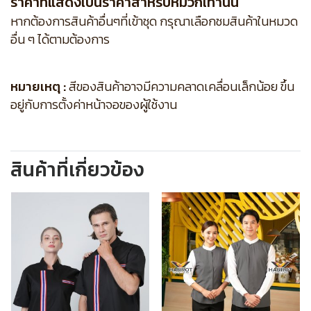
ราคาที่แสดงเป็นราคาสำหรับหมวกเท่านั้น
หากต้องการสินค้าอื่นๆที่เข้าชุด กรุณาเลือกชมสินค้าในหมวด
อื่น ๆ ได้ตามต้องการ
หมายเหตุ :
สีของสินค้าอาจมีความคลาดเคลื่อนเล็กน้อย ขึ้น
อยู่กับการตั้งค่าหน้าจอของผู้ใช้งาน
สินค้าที่เกี่ยวข้อง