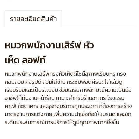
รายละเอียดสินค้า
หมวกพนักงานเสิร์ฟ หัว
เห็ด ลอฟท์
หมวกพนักงานเสิร์ฟทรงหัวเห็ดดีไซน์สุภาพเรียบหรู ทรง
กลมสวย คงรูปดี สวมใส่ง่าย กระชับพอดีศีรษะ ใส่แล้วดู
เรียบร้อยและเป็นระเบียบ ช่วยเสริมภาพลักษณ์ความเป็นมือ
อาชีพให้ทีมงานหน้าร้าน เหมาะสำหรับร้านอาหาร โรงแรม
คาเฟ่ ภัตตาคาร และธุรกิจบริการทุกประเภท ที่ต้องการสร้าง
มาตรฐานการแต่งกาย เพิ่มความน่าเชื่อถือให้แบรนด์ และยก
ระดับประสบการณ์การบริการให้ดูมีคุณภาพมากยิ่งขึ้น