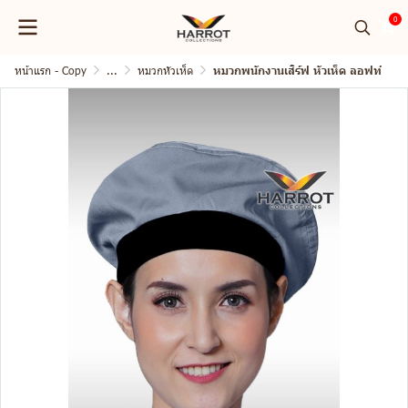
0
หน้าแรก - Copy
...
หมวกหัวเห็ด
หมวกพนักงานเสิร์ฟ หัวเห็ด ลอฟท์