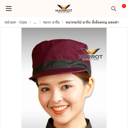
0
หน้าแรก - Copy
...
หมวก มารีน
หมวกแก๊ป มารีน สีเลือดหมู แต่งดำ