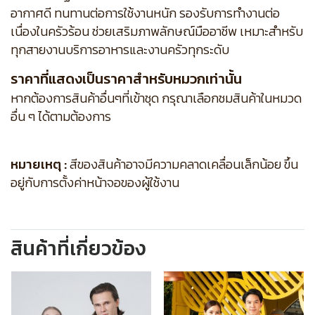
อากาศดี ทนทานต่อการใช้งานหนัก รองรับการทำงานต่อ
เนื่องในครัวร้อน ช่วยเสริมภาพลักษณ์มืออาชีพ เหมาะสำหรับ
ทุกสายงานบริการอาหารและงานครัวทุกระดับ
ราคาที่แสดงเป็นราคาสำหรับหมวกเท่านั้น
หากต้องการสินค้าอื่นๆที่เข้าชุด กรุณาเลือกชมสินค้าในหมวด
อื่น ๆ ได้ตามต้องการ
หมายเหตุ :
สีของสินค้าอาจมีความคลาดเคลื่อนเล็กน้อย ขึ้น
อยู่กับการตั้งค่าหน้าจอของผู้ใช้งาน
สินค้าที่เกี่ยวข้อง