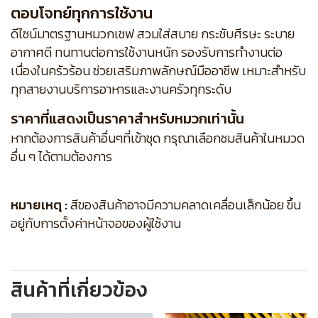
ตอบโจทย์ทุกการใช้งาน
ดีไซน์มาตรฐานหมวกเชฟ สวมใส่สบาย กระชับศีรษะ ระบาย
อากาศดี ทนทานต่อการใช้งานหนัก รองรับการทำงานต่อ
เนื่องในครัวร้อน ช่วยเสริมภาพลักษณ์มืออาชีพ เหมาะสำหรับ
ทุกสายงานบริการอาหารและงานครัวทุกระดับ
ราคาที่แสดงเป็นราคาสำหรับหมวกเท่านั้น
หากต้องการสินค้าอื่นๆที่เข้าชุด กรุณาเลือกชมสินค้าในหมวด
อื่น ๆ ได้ตามต้องการ
หมายเหตุ :
สีของสินค้าอาจมีความคลาดเคลื่อนเล็กน้อย ขึ้น
อยู่กับการตั้งค่าหน้าจอของผู้ใช้งาน
สินค้าที่เกี่ยวข้อง