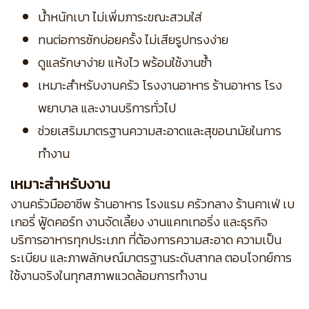
น้ำหนักเบา ไม่เพิ่มภาระขณะสวมใส่
ทนต่อการซักบ่อยครั้ง ไม่เสียรูปทรงง่าย
ดูแลรักษาง่าย แห้งไว พร้อมใช้งานซ้ำ
เหมาะสำหรับงานครัว โรงงานอาหาร ร้านอาหาร โรง
พยาบาล และงานบริการทั่วไป
ช่วยเสริมมาตรฐานความสะอาดและสุขอนามัยในการ
ทำงาน
เหมาะสำหรับงาน
งานครัวมืออาชีพ ร้านอาหาร โรงแรม ครัวกลาง ร้านคาเฟ่ เบ
เกอรี่ ฟู้ดคอร์ท งานจัดเลี้ยง งานแคทเทอริ่ง และธุรกิจ
บริการอาหารทุกประเภท ที่ต้องการความสะอาด ความเป็น
ระเบียบ และภาพลักษณ์มาตรฐานระดับสากล ตอบโจทย์การ
ใช้งานจริงในทุกสภาพแวดล้อมการทำงาน