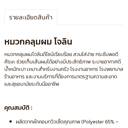
รายละเอียดสินค้า
หมวกคลุมผม โจลิน
หมวกคลุมผมโจลินดีไซน์เรียบร้อย สวมใส่ง่าย กระชับพอดี
ศีรษะ ช่วยเก็บเส้นผมได้อย่างมีประสิทธิภาพ ระบายอากาศดี
น้ำหนักเบา เหมาะสำหรับงานครัว โรงงานอาหาร โรงพยาบาล
ร้านอาหาร และงานบริการที่ต้องการมาตรฐานความสะอาด
และสุขอนามัยระดับมืออาชีพ
คุณสมบัติ :
ผลิตจากผ้าคอมทวิวเชิ้ตคุณภาพ (Polyester 65% –