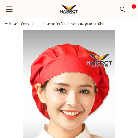
0
หน้าแรก - Copy
...
หมวก โจลิน
หมวกคลุมผม โจลิน