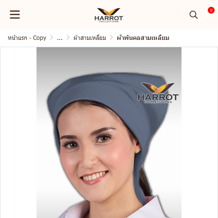
0
หน้าแรก - Copy
...
ผ้าสามเหลี่ยม
ผ้าพันคอสามเหลี่ยม