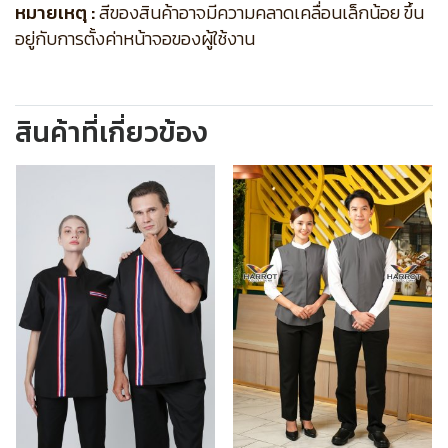
หมายเหตุ :
สีของสินค้าอาจมีความคลาดเคลื่อนเล็กน้อย ขึ้น
อยู่กับการตั้งค่าหน้าจอของผู้ใช้งาน
สินค้าที่เกี่ยวข้อง