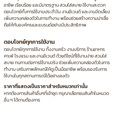
อาชีพ เรียบร้อย และมีมาตรฐาน สวมใส่สบาย ใช้งานสะดวก
ตอบโจทย์ทั้งการใช้งานประจำวัน งานอีเวนต์ และงานจัดเลี้ยง
เพิ่มความคล่องตัวในการทำงาน พร้อมช่วยสร้างความน่าเชื่อ
ถือให้กับองค์กรและแบรนด์อย่างมีประสิทธิภาพ
ตอบโจทย์ทุกการใช้งาน
ตอบโจทย์ทุกการใช้งาน ทั้งงานครัว งานบริการ ร้านอาหาร
คาเฟ่ โรงแรม และงานอีเวนต์ ด้วยดีไซน์ที่ใช้งานง่าย สวมใส่
สบาย ทนทานต่อการใช้งานจริง ช่วยเพิ่มความคล่องตัวในการ
ทำงาน เสริมภาพลักษณ์ให้ดูเป็นมืออาชีพ พร้อมรองรับการ
ใช้งานในทุกสถานการณ์ได้อย่างลงตัว
ราคาที่แสดงเป็นราคาสำหรับหมวกเท่านั้น
หากต้องการสินค้าอื่นๆที่เข้าชุด กรุณาเลือกชมสินค้าในหมวด
อื่น ๆ ได้ตามต้องการ