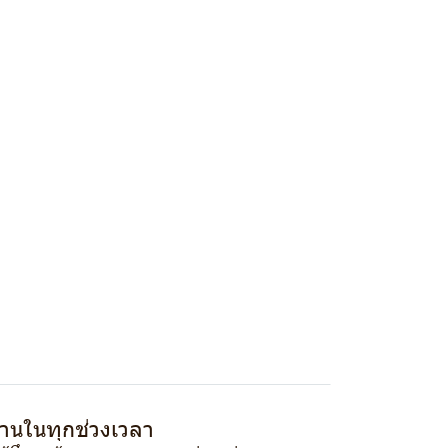
านในทุกช่วงเวลา