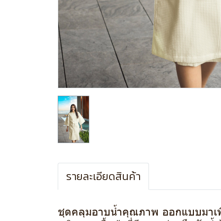
รายละเอียดสินค้า
ชุดคลุมอาบน้ำคุณภาพ ออกแบบมาเพ