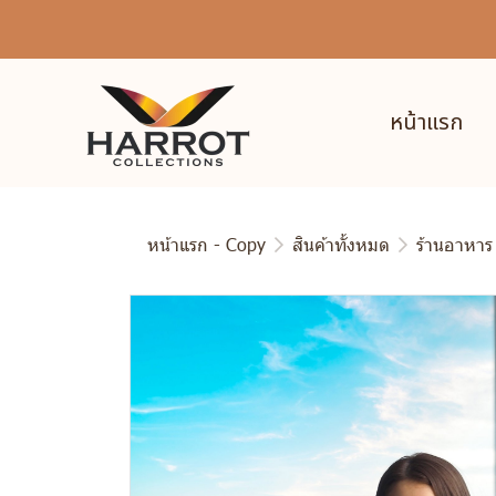
หน้าแรก
หน้าแรก - Copy
สินค้าทั้งหมด
ร้านอาหาร