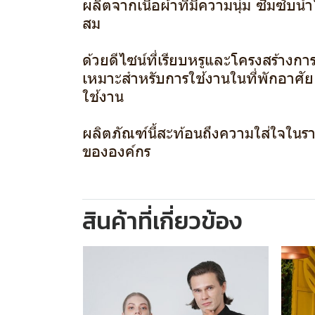
ผลิตจากเนื้อผ้าที่มีความนุ่ม ซึมซับน
สม
ด้วยดีไซน์ที่เรียบหรูและโครงสร้างก
เหมาะสำหรับการใช้งานในที่พักอาศัย
ใช้งาน
ผลิตภัณฑ์นี้สะท้อนถึงความใส่ใจใน
ขององค์กร
สินค้าที่เกี่ยวข้อง