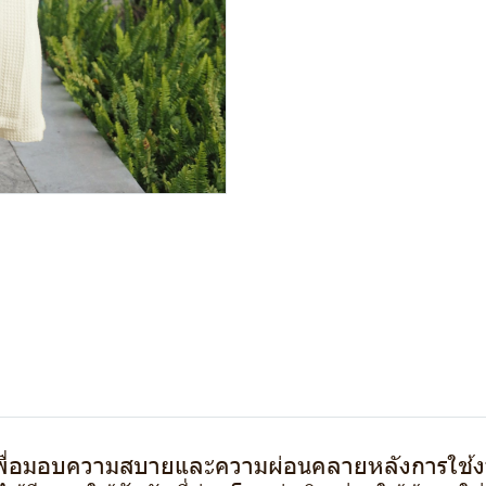
ื่อมอบความสบายและความผ่อนคลายหลังการใช้ง