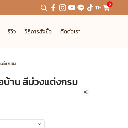
0
TH
รีวิว
วิธีการสั่งซื้อ
ติดต่อเรา
งแต่งกรม
่อบ้าน สีม่วงแต่งกรม
L
แชร์