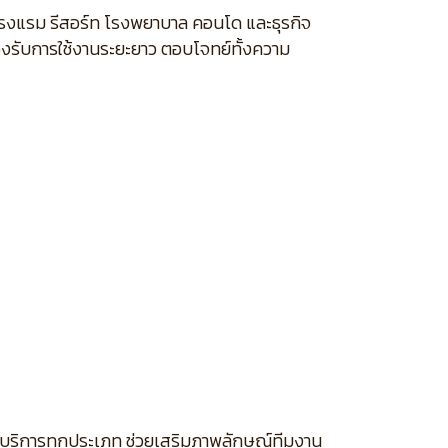
นโรงแรม รีสอร์ท โรงพยาบาล คอนโด และธุรกิจ
องรับการใช้งานระยะยาว ตอบโจทย์ทั้งความ
จบริการทุกประเภท ช่วยเสริมภาพลักษณ์ทีมงาน