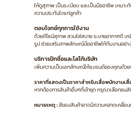
ให้ดูสุภาพ เป็นระเบียบ และเป็นมืออาชีพ เหมาะ
ความประทับใจแก่ลูกค้า
ตอบโจทย์ทุกการใช้งาน
ด้วยดีไซน์สุภาพ สวมใส่สบาย ระบายอากาศดี เคล
รูป ช่วยเสริมภาพลักษณ์มืออาชีพให้ทีมงานอย่า
บริการปักชื่อและโลโก้บริษัท
เพิ่มความเป็นเอกลักษณ์ให้แบรนด์ของคุณด้วย
ราคาที่แสดงเป็นราคาสำหรับเสื้อพนักงานเสื้อเ
หากต้องการสินค้าอื่นๆที่เข้าชุด กรุณาเลือกชมส
หมายเหตุ :
สีของสินค้าอาจมีความคลาดเคลื่อนเล็