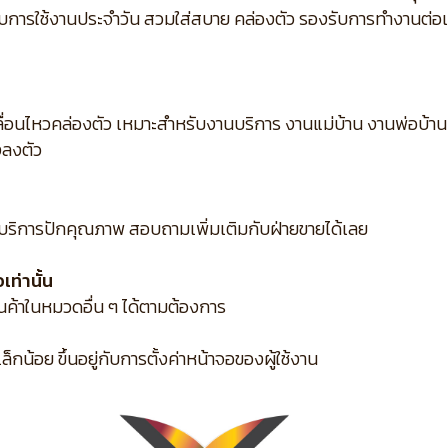
กับการใช้งานประจำวัน สวมใส่สบาย คล่องตัว รองรับการทำงานต่อเนื
ื่อนไหวคล่องตัว เหมาะสำหรับงานบริการ งานแม่บ้าน งานพ่อบ้าน 
งลงตัว
บริการปักคุณภาพ สอบถามเพิ่มเติมกับฝ่ายขายได้เลย
ท่านั้น
ินค้าในหมวดอื่น ๆ ได้ตามต้องการ
กน้อย ขึ้นอยู่กับการตั้งค่าหน้าจอของผู้ใช้งาน