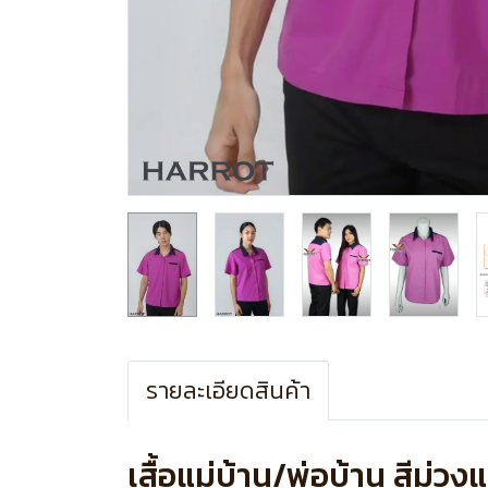
รายละเอียดสินค้า
เสื้อแม่บ้าน/พ่อบ้าน สีม่