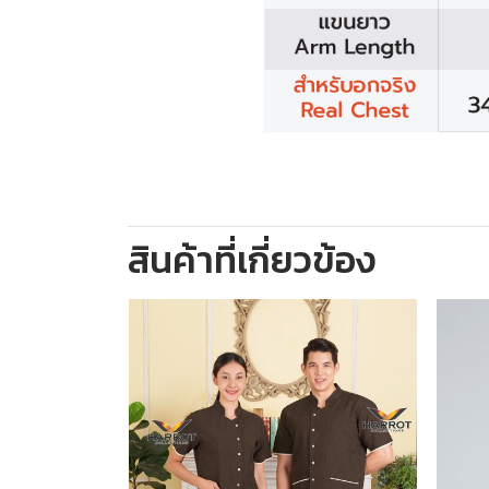
สินค้าที่เกี่ยวข้อง