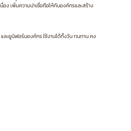
่อง เพิ่มความน่าเชื่อถือให้กับองค์กรและสร้าง
และยูนิฟอร์มองค์กร ใช้งานได้ทั้งวัน ทนทาน คง