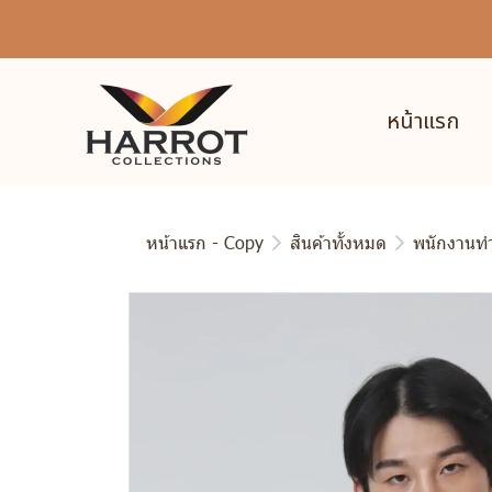
หน้าแรก
หน้าแรก - Copy
สินค้าทั้งหมด
พนักงานท