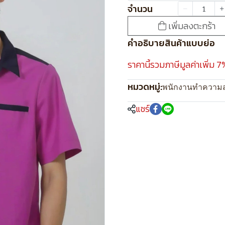
จำนวน
เพิ่มลงตะกร้า
คำอธิบายสินค้าแบบย่อ
ราคานี้รวมภาษีมูลค่าเพิ่ม 7
หมวดหมู่:
พนักงานทำความ
แชร์