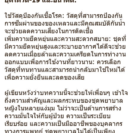
ใช้วัสดุป้องกันเชื้อโรค: วัสดุที่สามารถป้องกัน
การซึมผ่านของของเหลวและมีคุณสมบัติกันน้ำ
จะช่วยลดความเสี่ยงในการติดเชื้อ
เพิ่มความยืดหยุ่นและความสะดวกสบาย: ชุดที่
มีความยืดหยุ่นสูงและระบายอากาศได้ดีจะช่วย
ลดความเมื่อยล้าและความเครียดในการทำงาน
ออกแบบเพื่อการใช้งานที่ยาวนาน: ควรเลือก
วัสดุที่ทนทานและสามารถนำกลับมาใช้ใหม่ได้
เพื่อความยั่งยืนและลดของเสีย
ผู้เขียนหวังว่าบทความนี้จะช่วยให้เพื่อนๆ เข้าใจ
ถึงความสำคัญและผลกระทบของชุดพยาบาล
หญิงในหลายแง่มุม ไม่ว่าจะเป็นด้านการสร้าง
ความมั่นใจให้กับผู้ป่วย ความเป็นระเบียบ
เรียบร้อย และความเป็นมืออาชีพของบุคลากร
ทางการแพทย์ ชุดพยาบาลไม่ได้เป็นเพียง