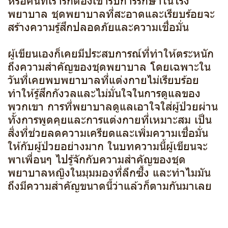
พยาบาล ชุดพยาบาลที่สะอาดและเรียบร้อยจะ
สร้างความรู้สึกปลอดภัยและความเชื่อมั่น
ผู้เขียนเองก็เคยมีประสบการณ์ที่ทำให้ตระหนัก
ถึงความสำคัญของชุดพยาบาล โดยเฉพาะใน
วันที่เคยพบพยาบาลที่แต่งกายไม่เรียบร้อย
ทำให้รู้สึกกังวลและไม่มั่นใจในการดูแลของ
พวกเขา การที่พยาบาลดูแลเอาใจใส่ผู้ป่วยผ่าน
ทั้งการพูดคุยและการแต่งกายที่เหมาะสม เป็น
สิ่งที่ช่วยลดความเครียดและเพิ่มความเชื่อมั่น
ให้กับผู้ป่วยอย่างมาก ในบทความนี้ผู้เขียนจะ
พาเพื่อนๆ ไปรู้จักกับความสำคัญของชุด
พยาบาลหญิงในมุมมองที่ลึกซึ้ง และทำไมมัน
ถึงมีความสำคัญขนาดนี้ว่าแล้วก็ตามกันมาเลย