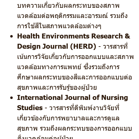
บทความเกี่ยวกับผลกระทบของสภาพ
แวดล้อมต่อพฤติกรรมและอารมณ์ รวมถึง
การใช้สีในสภาพแวดล้อมต่างๆ
Health Environments Research &
Design Journal (HERD)
- วารสารที่
เน้นการวิจัยเกี่ยวกับการออกแบบและสภาพ
แวดล้อมทางการแพทย์ ซึ่งรวมถึงการ
ศึกษาผลกระทบของสีและการออกแบบต่อ
สุขภาพและการรับรู้ของผู้ป่วย
International Journal of Nursing
Studies
- วารสารที่ตีพิมพ์งานวิจัยที่
เกี่ยวข้องกับการพยาบาลและการดูแล
สุขภาพ รวมถึงผลกระทบของการออกแบบ
สิ่งแวดล้อมต่อผู้ป่วย