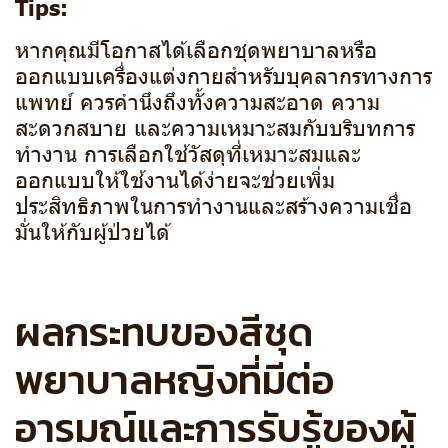
Tips:
หากคุณมีโอกาสได้เลือกชุดพยาบาลหรือ
ออกแบบเครื่องแต่งกายสำหรับบุคลากรทางการ
แพทย์ ควรคำนึงถึงทั้งความสะอาด ความ
สะดวกสบาย และความเหมาะสมกับบริบทการ
ทำงาน การเลือกใช้วัสดุที่เหมาะสมและ
ออกแบบให้ใช้งานได้ง่ายจะช่วยเพิ่ม
ประสิทธิภาพในการทำงานและสร้างความเชื่อ
มั่นให้กับผู้ป่วยได้
ผลกระทบของสีชุด
พยาบาลหญิงที่มีต่อ
อารมณ์และการรับรู้ของผู้