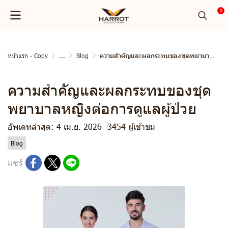
0
หน้าแรก - Copy
...
Blog
ความสำคัญและผลกระทบของชุดพยาบาลหญิงต่อการดูแลผู้ป่วย
ความสำคัญและผลกระทบของชุด
พยาบาลหญิงต่อการดูแลผู้ป่วย
อัพเดทล่าสุด: 4 เม.ย. 2026
3454 ผู้เข้าชม
Blog
แชร์