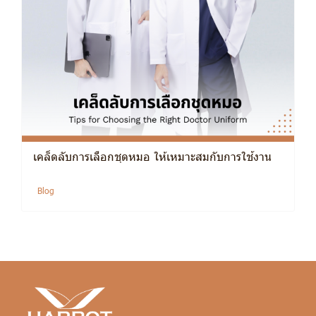
เคล็ดลับการเลือกชุดหมอ ให้เหมาะสมกับการใช้งาน
Blog