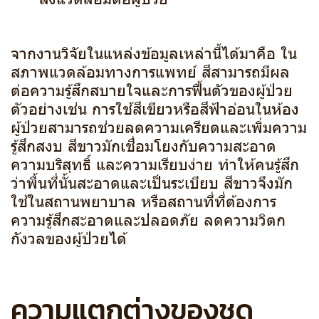
จากงานวิจัยในแหล่งข้อมูลเหล่านี้ได้มาคือ ใน
สภาพแวดล้อมทางการแพทย์ สีสามารถมีผล
ต่อความรู้สึกสบายใจและการฟื้นตัวของผู้ป่วย
ตัวอย่างเช่น การใช้สีเขียวหรือสีฟ้าอ่อนในห้อง
ผู้ป่วยสามารถช่วยลดความเครียดและเพิ่มความ
รู้สึกสงบ สีขาวมักเชื่อมโยงกับความสะอาด
ความบริสุทธิ์ และความเรียบง่าย ทำให้คนรู้สึก
ว่าพื้นที่นั้นสะอาดและเป็นระเบียบ สีขาวจึงมัก
ใช้ในสถานพยาบาล หรือสถานที่ที่ต้องการ
ความรู้สึกสะอาดและปลอดภัย ลดความวิตก
กังวลของผู้ป่วยได้
ความแตกต่างของชุด