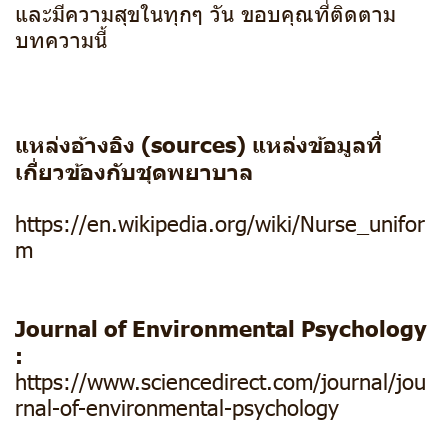
และมีความสุขในทุกๆ วัน ขอบคุณที่ติดตาม
บทความนี้
แหล่งอ้างอิง (sources) แหล่งข้อมูลที่
เกี่ยวข้องกับชุดพยาบาล
https://en.wikipedia.org/wiki/Nurse_unifor
m
Journal of Environmental Psychology
:
https://www.sciencedirect.com/journal/jou
rnal-of-environmental-psychology