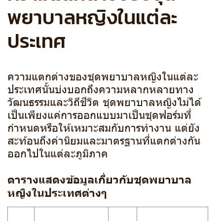
พยาบาลหญิงในแต่ละ
ประเทศ
ความแตกต่างของชุดพยาบาลหญิงในแต่ละ
ประเทศนั้นบ่งบอกถึงความหลากหลายทาง
วัฒนธรรมและวิถีชีวิต ชุดพยาบาลหญิงไม่ได้
เป็นเพียงแค่การออกแบบมาเป็นชุดฟอร์มที่
กำหนดหรือให้เหมาะสมกับการทำงาน แต่ยัง
สะท้อนถึงค่านิยมและมาตรฐานที่แตกต่างกัน
ออกไปในแต่ละภูมิภาค
ตารางแสดงข้อมูลเกี่ยวกับชุดพยาบาล
หญิงในประเทศต่างๆ