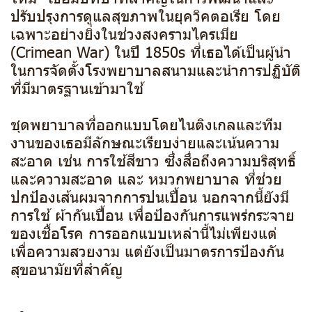
ปรับปรุงการดูแลสุขภาพในยุควิคตอเรีย โดย
เฉพาะอย่างยิ่งในช่วงสงครามไครเมีย
(Crimean War) ในปี 1850s ที่เธอได้เป็นผู้นำ
ในการจัดตั้งโรงพยาบาลสนามและนำการปฏิบัติ
ที่มีมาตรฐานเข้ามาใช้
ชุดพยาบาลที่ออกแบบโดยไนติงเกลและทีม
งานของเธอมีลักษณะเรียบง่ายและเน้นความ
สะอาด เช่น การใช้สีขาว ซึ่งสื่อถึงความบริสุทธิ์
และความสะอาด และ หมวกพยาบาล ที่ช่วย
ปกป้องเส้นผมจากการปนเปื้อน นอกจากนี้ยังมี
การใช้ ผ้ากันเปื้อน เพื่อป้องกันการแพร่กระจาย
ของเชื้อโรค การออกแบบเหล่านี้ไม่เพียงแต่
เพื่อความสวยงาม แต่ยังเป็นมาตรการป้องกัน
สุขอนามัยที่สำคัญ