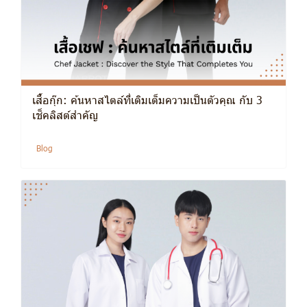
เสื้อกุ๊ก: ค้นหาสไตล์ที่เติมเต็มความเป็นตัวคุณ กับ 3
เช็คลิสต์สำคัญ
Blog