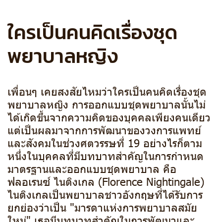
ใครเป็นคนคิดเรื่องชุด
พยาบาลหญิง
เพื่อนๆ เคยสงสัยไหมว่าใครเป็นคนคิดเรื่องชุด
พยาบาลหญิง การออกแบบชุดพยาบาลนั้นไม่
ได้เกิดขึ้นจากความคิดของบุคคลเพียงคนเดียว
แต่เป็นผลมาจากการพัฒนาของวงการแพทย์
และสังคมในช่วงศตวรรษที่ 19 อย่างไรก็ตาม
หนึ่งในบุคคลที่มีบทบาทสำคัญในการกำหนด
มาตรฐานและออกแบบชุดพยาบาล คือ
ฟลอเรนซ์ ไนติงเกล (Florence Nightingale)
ไนติงเกลเป็นพยาบาลชาวอังกฤษที่ได้รับการ
ยกย่องว่าเป็น "มารดาแห่งการพยาบาลสมัย
ใหม่" เธอมีบทบาทสำคัญในการพัฒนาและ