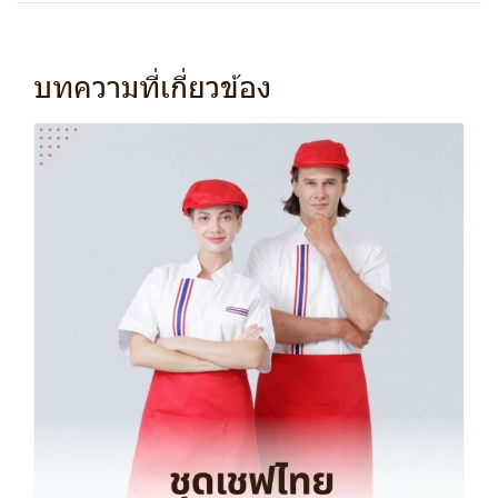
บทความที่เกี่ยวข้อง