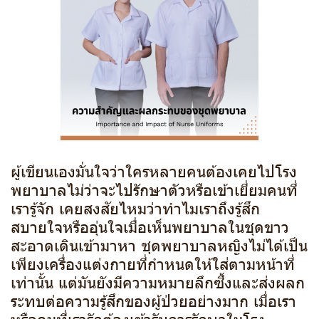
ผู้เขียนเองมั่นใจว่าใครหลายคนต้องเคยไปโรง
พยาบาลไม่ว่าจะไปรักษาตัวหรือเข้าเยี่ยมคนที่
เรารู้จัก เคยสงสัยไหมว่าทำไมเราถึงรู้สึก
สบายใจหรืออุ่นใจเมื่อเห็นพยาบาลในชุดขาว
สะอาดเดินเข้ามาหา ชุดพยาบาลหญิงไม่ได้เป็น
เพียงเครื่องแต่งกายที่กำหนดให้ใส่ตามหน้าที่
เท่านั้น แต่มันยังมีความหมายลึกซึ้งและส่งผลก
ระทบต่อความรู้สึกของผู้ป่วยอย่างมาก เมื่อเรา
หรือคนที่เรารักต้องเข้ารับการรักษาในโรง