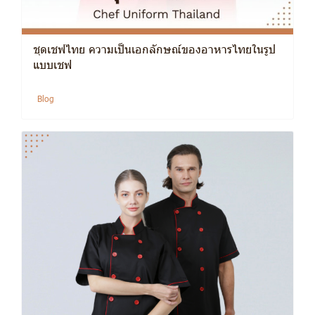
ชุดเชฟไทย ความเป็นเอกลักษณ์ของอาหารไทยในรูป
แบบเชฟ
Blog