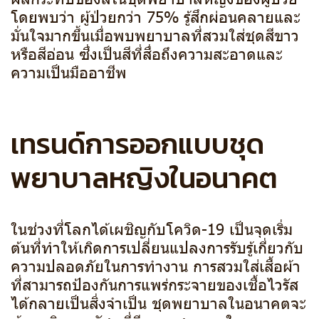
โดยพบว่า ผู้ป่วยกว่า 75% รู้สึกผ่อนคลายและ
มั่นใจมากขึ้นเมื่อพบพยาบาลที่สวมใส่ชุดสีขาว
หรือสีอ่อน ซึ่งเป็นสีที่สื่อถึงความสะอาดและ
ความเป็นมืออาชีพ
เทรนด์การออกแบบชุด
พยาบาลหญิงในอนาคต
ในช่วงที่โลกได้เผชิญกับโควิด-19 เป็นจุดเริ่ม
ต้นที่ทำให้เกิดการเปลี่ยนแปลงการรับรู้เกี่ยวกับ
ความปลอดภัยในการทำงาน การสวมใส่เสื้อผ้า
ที่สามารถป้องกันการแพร่กระจายของเชื้อไวรัส
ได้กลายเป็นสิ่งจำเป็น ชุดพยาบาลในอนาคตจะ