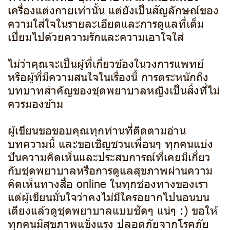
เครื่องแต่งกายเท่านั้น แต่ยังเป็นสัญลักษณ์ของ
ความใส่ใจในรายละเอียดและการดูแลที่เต็ม
เปี่ยมไปด้วยความรักและความเอาใจใส่
ไม่ว่าคุณจะเป็นผู้ที่เกี่ยวข้องในวงการแพทย์
หรือผู้ที่มีความสนใจในเรื่องนี้ การตระหนักถึง
บทบาทสำคัญของชุดพยาบาลหญิงเป็นสิ่งที่ไม่
ควรมองข้าม
ผู้เขียนขอขอบคุณทุกท่านที่ติดตามอ่าน
บทความนี้ และขอเชิญชวนเพื่อนๆ ทุกคนแบ่ง
ปันความคิดเห็นและประสบการณ์ที่เคยมีเกี่ยว
กับชุดพยาบาลหรือการดูแลสุขภาพผ่านความ
คิดเห็นทางสื่อ online ในทุกช่องทางของเรา
แต่ผู้เขียนมั่นใจว่าคงไม่มีใครอยากไปนอนบน
เตียงแล้วดูชุดพยาบาลแบบชัดๆ แน่ๆ :) ขอให้
ทุกคนมีสุขภาพแข็งแรง ปลอดภัยจากโรคภัย