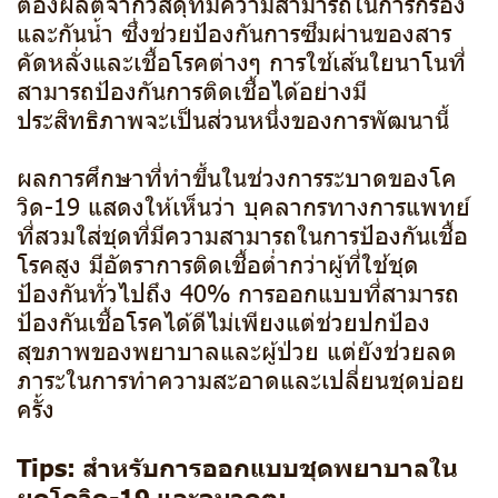
ต้องผลิตจากวัสดุที่มีความสามารถในการกรอง
และกันน้ำ ซึ่งช่วยป้องกันการซึมผ่านของสาร
คัดหลั่งและเชื้อโรคต่างๆ การใช้เส้นใยนาโนที่
สามารถป้องกันการติดเชื้อได้อย่างมี
ประสิทธิภาพจะเป็นส่วนหนึ่งของการพัฒนานี้
ผลการศึกษาที่ทำขึ้นในช่วงการระบาดของโค
วิด-19 แสดงให้เห็นว่า บุคลากรทางการแพทย์
ที่สวมใส่ชุดที่มีความสามารถในการป้องกันเชื้อ
โรคสูง มีอัตราการติดเชื้อต่ำกว่าผู้ที่ใช้ชุด
ป้องกันทั่วไปถึง 40% การออกแบบที่สามารถ
ป้องกันเชื้อโรคได้ดีไม่เพียงแต่ช่วยปกป้อง
สุขภาพของพยาบาลและผู้ป่วย แต่ยังช่วยลด
ภาระในการทำความสะอาดและเปลี่ยนชุดบ่อย
ครั้ง
Tips: สำหรับการออกแบบชุดพยาบาลใน
ยุคโควิด-19 และอนาคต: