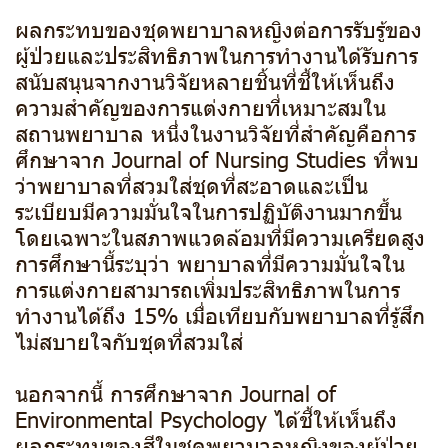
ผลกระทบของชุดพยาบาลหญิงต่อการรับรู้ของ
ผู้ป่วยและประสิทธิภาพในการทำงานได้รับการ
สนับสนุนจากงานวิจัยหลายชิ้นที่ชี้ให้เห็นถึง
ความสำคัญของการแต่งกายที่เหมาะสมใน
สถานพยาบาล หนึ่งในงานวิจัยที่สำคัญคือการ
ศึกษาจาก Journal of Nursing Studies ที่พบ
ว่าพยาบาลที่สวมใส่ชุดที่สะอาดและเป็น
ระเบียบมีความมั่นใจในการปฏิบัติงานมากขึ้น
โดยเฉพาะในสภาพแวดล้อมที่มีความเครียดสูง
การศึกษานี้ระบุว่า พยาบาลที่มีความมั่นใจใน
การแต่งกายสามารถเพิ่มประสิทธิภาพในการ
ทำงานได้ถึง 15% เมื่อเทียบกับพยาบาลที่รู้สึก
ไม่สบายใจกับชุดที่สวมใส่
นอกจากนี้ การศึกษาจาก Journal of
Environmental Psychology ได้ชี้ให้เห็นถึง
ผลกระทบของสีในชุดพยาบาล​หญิงของผู้ป่วย