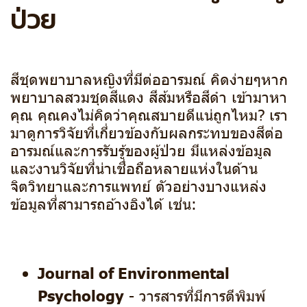
ป่วย
สีชุดพยาบาลหญิงที่มีต่ออารมณ์ คิดง่ายๆหาก
พยาบาลสวมชุดสีแดง สีส้มหรือสีดำ เข้ามาหา
คุณ คุณคงไม่คิดว่าคุณสบายดีแน่ถูกไหม? เรา
มาดูการวิจัยที่เกี่ยวข้องกับผลกระทบของสีต่อ
อารมณ์และการรับรู้ของผู้ป่วย มีแหล่งข้อมูล
และงานวิจัยที่น่าเชื่อถือหลายแห่งในด้าน
จิตวิทยาและการแพทย์ ตัวอย่างบางแหล่ง
ข้อมูลที่สามารถอ้างอิงได้ เช่น:
Journal of Environmental
Psychology
- วารสารที่มีการตีพิมพ์