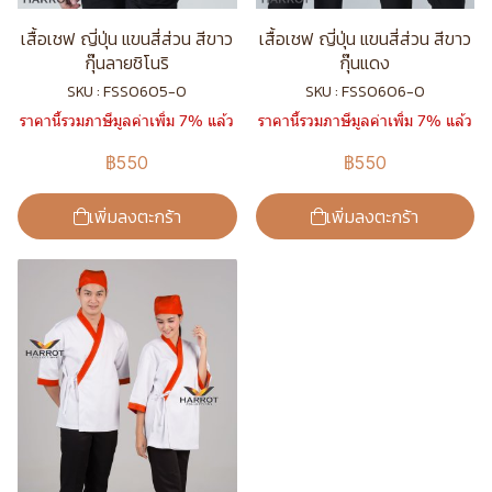
เสื้อเชฟ ญี่ปุ่น แขนสี่ส่วน สีขาว
เสื้อเชฟ ญี่ปุ่น แขนสี่ส่วน สีขาว
กุ๊นลายชิโนริ
กุ๊นแดง
SKU : FSS0605-0
SKU : FSS0606-0
ราคานี้รวมภาษีมูลค่าเพิ่ม 7% แล้ว
ราคานี้รวมภาษีมูลค่าเพิ่ม 7% แล้ว
฿550
฿550
เพิ่มลงตะกร้า
เพิ่มลงตะกร้า