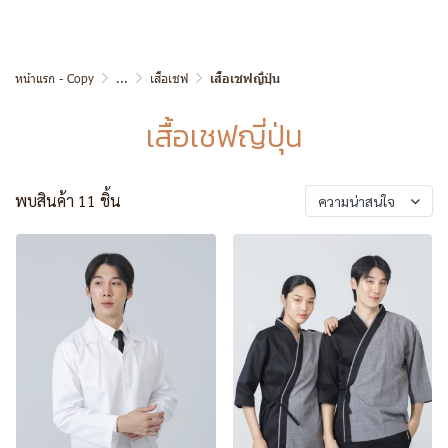
หน้าแรก - Copy
...
เสื้อเชฟ
เสื้อเชฟญี่ปุ่น
เสื้อเชฟญี่ปุ่น
พบสินค้า 11 ชิ้น
ความน่าสนใจ