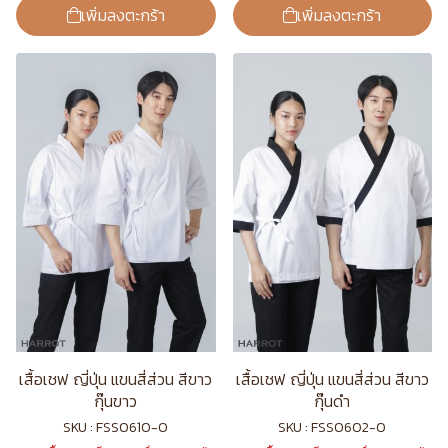
เพิ่มลงตะกร้า
เพิ่มลงตะกร้า
เสื้อเชฟ ญี่ปุ่น แขนสี่ส่วน สีขาว
เสื้อเชฟ ญี่ปุ่น แขนสี่ส่วน สีขาว
กุ๊นขาว
กุ๊นดำ
SKU : FSS0610-0
SKU : FSS0602-0