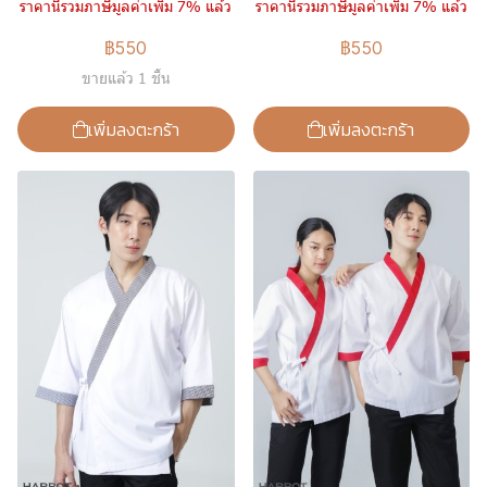
ราคานี้รวมภาษีมูลค่าเพิ่ม 7% แล้ว
ราคานี้รวมภาษีมูลค่าเพิ่ม 7% แล้ว
฿550
฿550
ขายแล้ว 1 ชิ้น
เพิ่มลงตะกร้า
เพิ่มลงตะกร้า