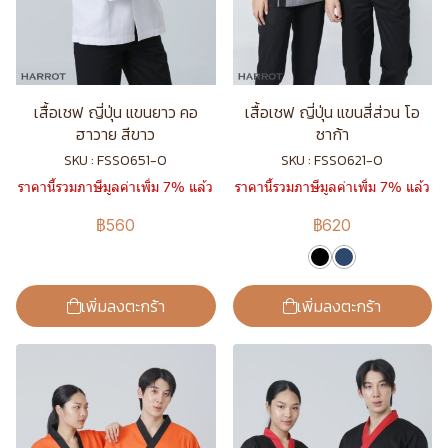
เสื้อเชฟ ญี่ปุ่น แขนยาว คอ
เสื้อเชฟ ญี่ปุ่น แขนสี่ส่วน โอ
ฮาวาย สีขาว
ซาก้า
SKU : FSS0651-0
SKU : FSS0621-0
ราคานี้รวมภาษีมูลค่าเพิ่ม 7% แล้ว
ราคานี้รวมภาษีมูลค่าเพิ่ม 7% แล้ว
฿560
฿620
เพิ่มลงตะกร้า
เพิ่มลงตะกร้า