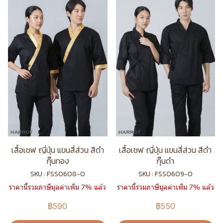
เสื้อเชฟ ญี่ปุ่น แขนสี่ส่วน สีดำ
เสื้อเชฟ ญี่ปุ่น แขนสี่ส่วน สีดำ
กุ๊นทอง
กุ๊นดำ
SKU : FSS0608-0
SKU : FSS0609-0
ราคานี้รวมภาษีมูลค่าเพิ่ม 7% แล้ว
ราคานี้รวมภาษีมูลค่าเพิ่ม 7% แล้ว
฿590
฿550