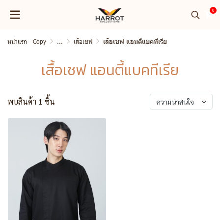
0
หน้าแรก - Copy
...
เสื้อเชฟ
เสื้อเชฟ แอนตี้แบคทีเรีย
เสื้อเชฟ แอนตี้แบคทีเรีย
พบสินค้า 1 ชิ้น
ความน่าสนใจ