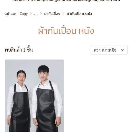
หน้าแรก - Copy
...
ผ้ากันเปื้อน
ผ้ากันเปื้อน หนัง
ผ้ากันเปื้อน หนัง
พบสินค้า 1 ชิ้น
ความน่าสนใจ