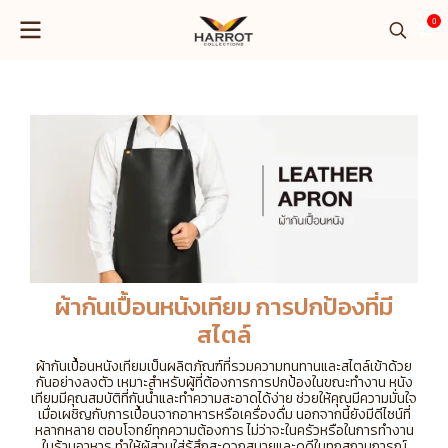
0
ผ้ากันเปื้อนหนังเทียม การปกป้องที่มี
สไตล์
ผ้ากันเปื้อนหนังเทียมเป็นผลิตภัณฑ์ที่รวมความทนทานและสไตล์เข้าด้วย
กันอย่างลงตัว เหมาะสำหรับผู้ที่ต้องการการปกป้องในขณะทำงาน หนัง
เทียมมีคุณสมบัติที่กันน้ำและทำความสะอาดได้ง่าย ช่วยให้คุณมีความมั่นใจ
เมื่อเผชิญกับการเปื้อนจากอาหารหรือเครื่องดื่ม นอกจากนี้ยังมีดีไซน์ที่
หลากหลาย ตอบโจทย์ทุกความต้องการ ไม่ว่าจะในครัวหรือในการทำงาน
ในร้านอาหาร ทำให้ผู้สวมใส่รู้สึกสะดวกสบายและดูดีในทุกสถานการณ์