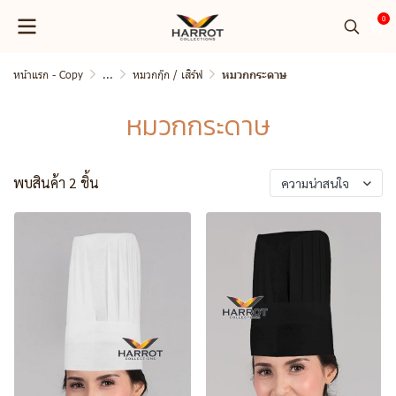
0
หน้าแรก - Copy
...
หมวกกุ๊ก / เสิร์ฟ
หมวกกระดาษ
หมวกกระดาษ
พบสินค้า 2 ชิ้น
ความน่าสนใจ