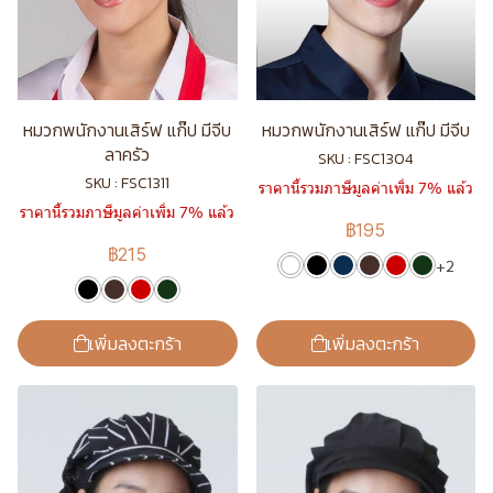
หมวกพนักงานเสิร์ฟ แก๊ป มีจีบ
หมวกพนักงานเสิร์ฟ แก๊ป มีจีบ
ลาครัว
SKU : FSC1304
SKU : FSC1311
ราคานี้รวมภาษีมูลค่าเพิ่ม 7% แล้ว
ราคานี้รวมภาษีมูลค่าเพิ่ม 7% แล้ว
฿195
฿215
+2
เพิ่มลงตะกร้า
เพิ่มลงตะกร้า