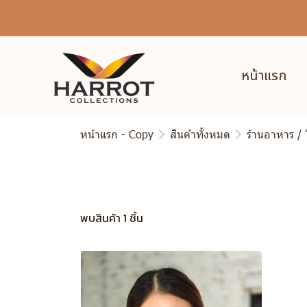
หน้าแรก
หน้าแรก - Copy
สินค้าทั้งหมด
ร้านอาหาร /
พบสินค้า 1 ชิ้น