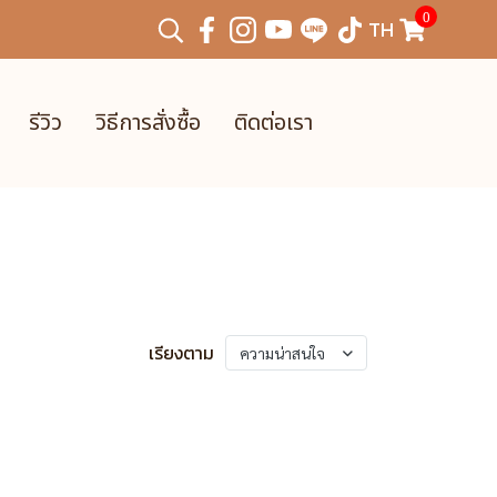
0
TH
รีวิว
วิธีการสั่งซื้อ
ติดต่อเรา
เรียงตาม
ความน่าสนใจ