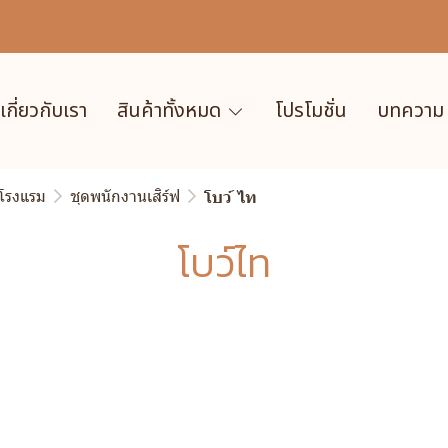
เกี่ยวกับเรา
สินค้าทั้งหมด
โปรโมชั่น
บทความ
 โรงแรม
ชุดพนักงานเสิร์ฟ
โบว์ ไท
โบว์ไท