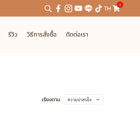
0
TH
รีวิว
วิธีการสั่งซื้อ
ติดต่อเรา
เรียงตาม
ความน่าสนใจ