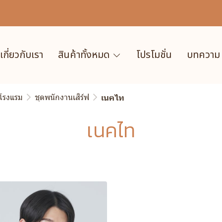
เกี่ยวกับเรา
สินค้าทั้งหมด
โปรโมชั่น
บทความ
 โรงแรม
ชุดพนักงานเสิร์ฟ
เนคไท
เนคไท