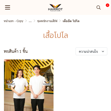
0
หน้าแรก - Copy
...
ชุดพนักงานเสิร์ฟ
เสื้อยืด โปโล
เสื้อโปโล
พบสินค้า 1 ชิ้น
ความน่าสนใจ