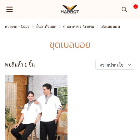
0
หน้าแรก - Copy
สินค้าทั้งหมด
ร้านอาหาร / โรงแรม
ชุดเบลบอย
ชุดเบลบอย
พบสินค้า 1 ชิ้น
ความน่าสนใจ