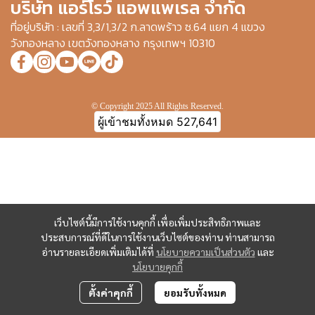
บริษัท แอร์โรว์ แอพแพเรล จำกัด
ที่อยู่บริษัท : เลขที่ 3,3/1,3/2 ก.ลาดพร้าว ซ.64 แยก 4 แขวง
วังทองหลาง เขตวังทองหลาง กรุงเทพฯ 10310
© Copyright 2025 All Rights Reserved.
ผู้เข้าชมทั้งหมด
527,641
เว็บไซต์นี้มีการใช้งานคุกกี้ เพื่อเพิ่มประสิทธิภาพและ
ประสบการณ์ที่ดีในการใช้งานเว็บไซต์ของท่าน ท่านสามารถ
อ่านรายละเอียดเพิ่มเติมได้ที่
นโยบายความเป็นส่วนตัว
และ
นโยบายคุกกี้
ตั้งค่าคุกกี้
ยอมรับทั้งหมด