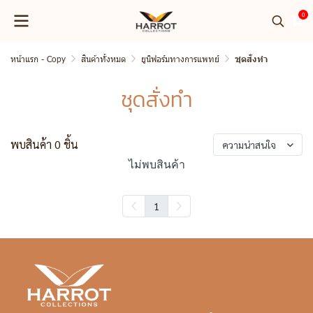
0
หน้าแรก - Copy
สินค้าทั้งหมด
ยูนิฟอร์มทางการแพทย์
ชุดสั่งทำ
ชุดสั่งทำ
พบสินค้า 0 ชิ้น
ความน่าสนใจ
ไม่พบสินค้า
1