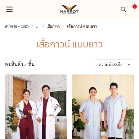
0
หน้าแรก - Copy
...
เสื้อกาวน์
เสื้อกาวน์ แขนยาว
เสื้อกาวน์ แบบยาว
พบสินค้า 3 ชิ้น
ความน่าสนใจ