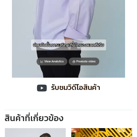
รับชมวิดีโอสินค้า
สินค้าที่เกี่ยวข้อง