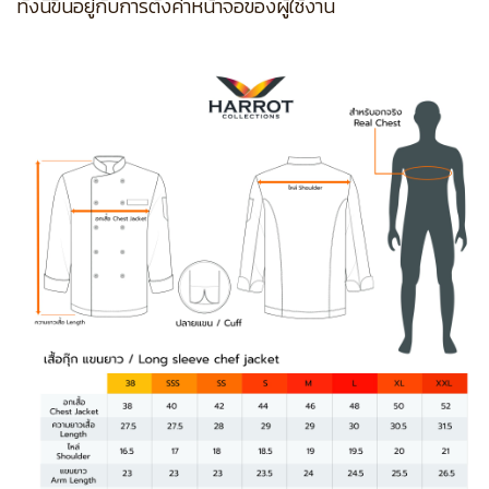
ทั้งนี้ขึ้นอยู่กับการตั้งค่าหน้าจอของผู้ใช้งาน