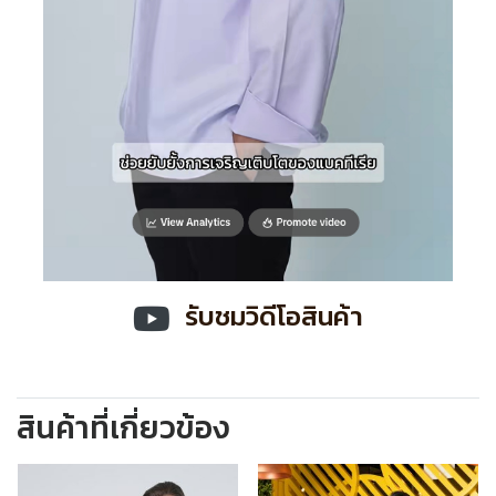
รับชมวิดีโอสินค้า
สินค้าที่เกี่ยวข้อง