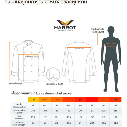
ทั้งนี้ขึ้นอยู่กับการตั้งค่าหน้าจอของผู้ใช้งาน