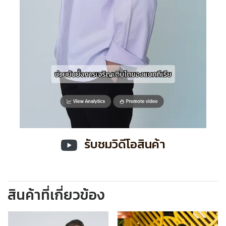
รับชมวิดีโอสินค้า
สินค้าที่เกี่ยวข้อง