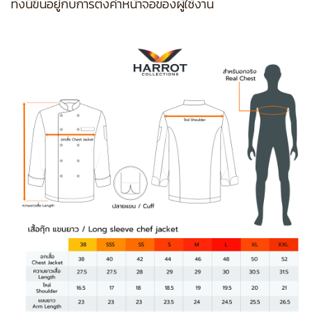
ทั้งนี้ขึ้นอยู่กับการตั้งค่าหน้าจอของผู้ใช้งาน