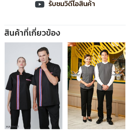
รับชมวิดีโอสินค้า
สินค้าที่เกี่ยวข้อง