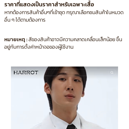
ราคาที่แสดงเป็นราคาสำหรับเฉพาะเสื้อ
หากต้องการสินค้าอื่นๆที่เข้าชุด กรุณาเลือกชมสินค้าในหมวด
อื่น ๆ ได้ตามต้องการ
หมายเหตุ :
สีของสินค้าอาจมีความคลาดเคลื่อนเล็กน้อย ขึ้น
อยู่กับการตั้งค่าหน้าจอของผู้ใช้งาน