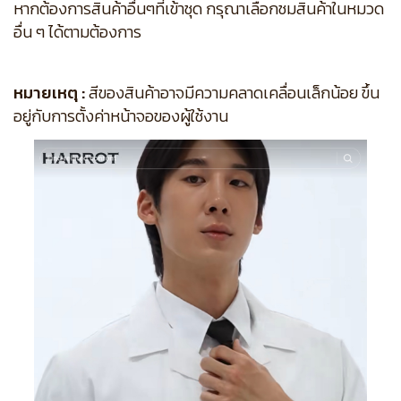
หากต้องการสินค้าอื่นๆที่เข้าชุด กรุณาเลือกชมสินค้าในหมวด
อื่น ๆ ได้ตามต้องการ
หมายเหตุ :
สีของสินค้าอาจมีความคลาดเคลื่อนเล็กน้อย ขึ้น
อยู่กับการตั้งค่าหน้าจอของผู้ใช้งาน