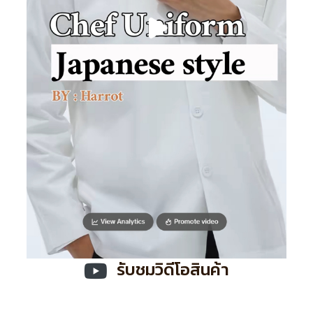
รับชมวิดีโอสินค้า