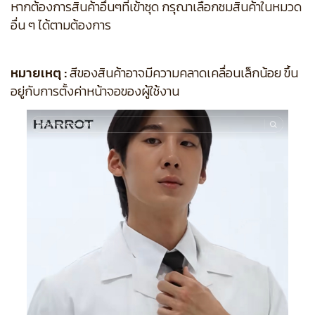
หากต้องการสินค้าอื่นๆที่เข้าชุด กรุณาเลือกชมสินค้าในหมวด
อื่น ๆ ได้ตามต้องการ
หมายเหตุ :
สีของสินค้าอาจมีความคลาดเคลื่อนเล็กน้อย ขึ้น
อยู่กับการตั้งค่าหน้าจอของผู้ใช้งาน