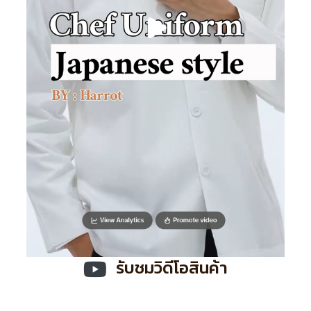
รับชมวิดีโอสินค้า