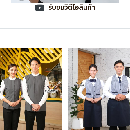
รับชมวิดีโอสินค้า