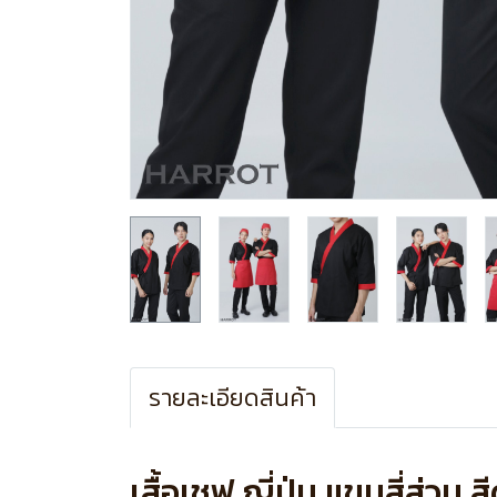
รายละเอียดสินค้า
เสื้อเชฟ ญี่ปุ่น แขนสี่ส่วน 