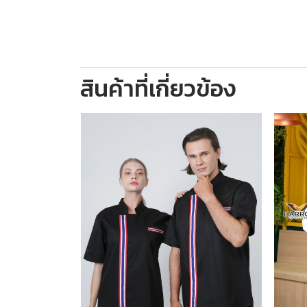
สินค้าที่เกี่ยวข้อง