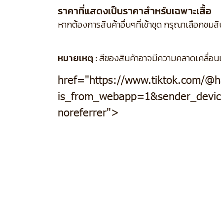
ราคาที่แสดงเป็นราคาสำหรับเฉพาะเสื้อ
หากต้องการสินค้าอื่นๆที่เข้าชุด กรุณาเลือกชมส
หมายเหตุ :
สีของสินค้าอาจมีความคลาดเคลื่อนเล็
href="https://www.tiktok.com/@
is_from_webapp=1&sender_devic
noreferrer">