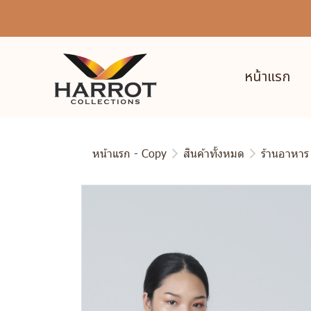
หน้าแรก
หน้าแรก - Copy
สินค้าทั้งหมด
ร้านอาหาร