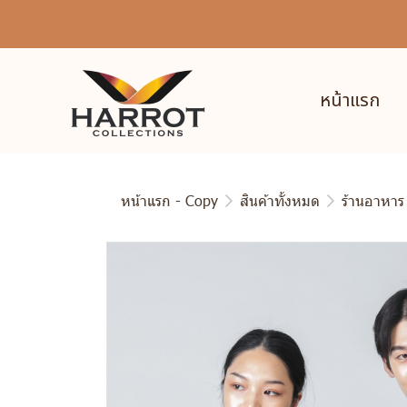
หน้าแรก
หน้าแรก - Copy
สินค้าทั้งหมด
ร้านอาหาร