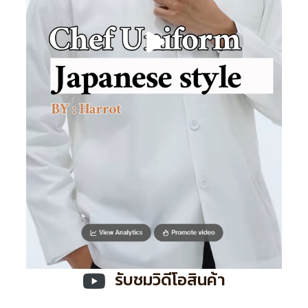
รับชมวิดีโอสินค้า