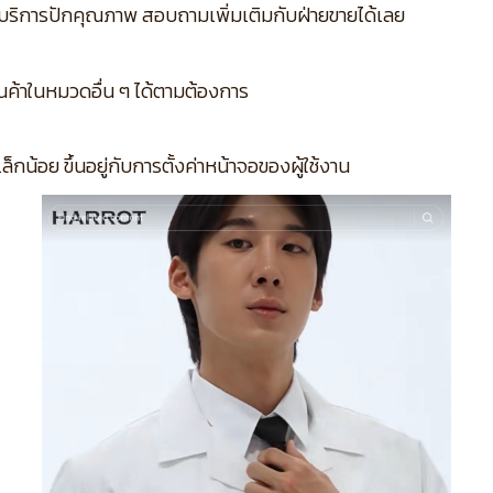
บริการปักคุณภาพ สอบถามเพิ่มเติมกับฝ่ายขายได้เลย
ินค้าในหมวดอื่น ๆ ได้ตามต้องการ
กน้อย ขึ้นอยู่กับการตั้งค่าหน้าจอของผู้ใช้งาน