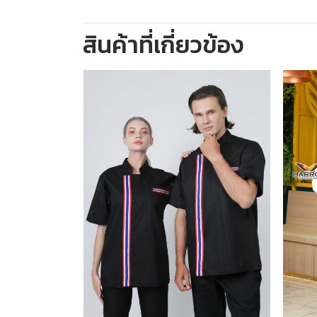
สินค้าที่เกี่ยวข้อง