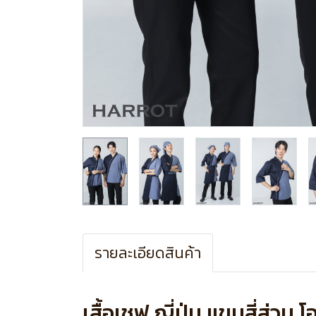
รายละเอียดสินค้า
เสื้อเชฟ ญี่ปุ่น แขนสี่ส่วน โ