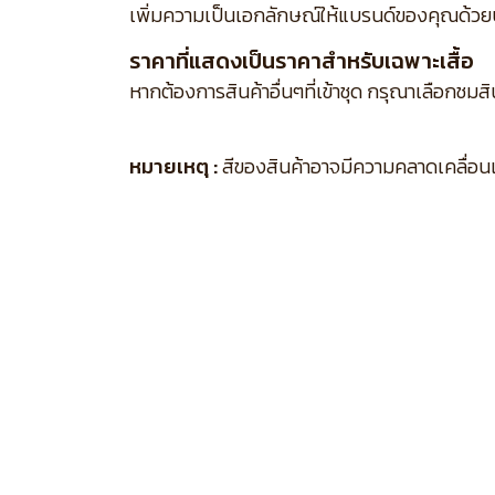
เพิ่มความเป็นเอกลักษณ์ให้แบรนด์ของคุณด้วย
ราคาที่แสดงเป็นราคาสำหรับเฉพาะเสื้อ
หากต้องการสินค้าอื่นๆที่เข้าชุด กรุณาเลือกชมส
หมายเหตุ :
สีของสินค้าอาจมีความคลาดเคลื่อนเล็