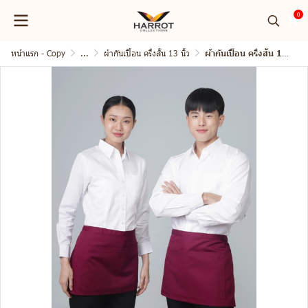
0
หน้าแรก - Copy
...
ผ้ากันเปื้อน ครึ่งสั้น 13 นิ้ว
ผ้ากันเปื้อน ครึ่งสั้น 13 นิ้ว