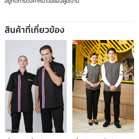
อยู่กับการตั้งค่าหน้าจอของผู้ใช้งาน
สินค้าที่เกี่ยวข้อง