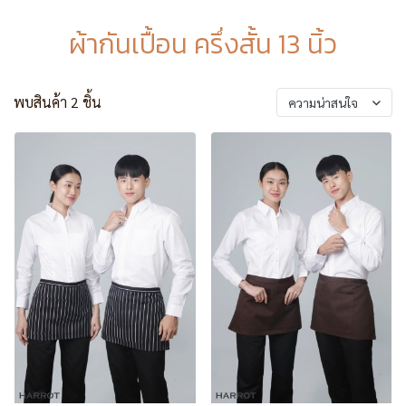
ผ้ากันเปื้อน ครึ่งสั้น 13 นิ้ว
พบสินค้า 2 ชิ้น
ความน่าสนใจ