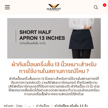
0
ผ้ากันเปื้อนครึ่งสั้น 13 นิ้วเหมาะสำหรับ
การใช้งานในสถานการณ์ไหน ?
ผ้ากันเปื้อนครึ่งสั้นขนาด 13 นิ้วเหมาะสำหรับการใช้งานในสถานการณ์ที่
ต้องการความคล่องตัว งานเสิร์ฟและบาร์เทนเดอร์ สำหรับพนักงาน
เสิร์ฟหรือบาร์เทนเดอร์ที่ต้องการความคล่องตัว ผ้ากันเปื้อน 13 นิ้ว ช่วย
ให้พวกเขาเคลื่อนไหวได้อย่างสะดวกสบายขณะทำงาน และยังคงปกป้อง
กางเกงหรือเสื้อผ้าจากคราบสกปรกได้อีกด้วย
หน้าแรก - Copy
...
ผ้ากันเปื้อน
ผ้ากันเปื้อน ครึ่งสั้น 13 นิ้ว