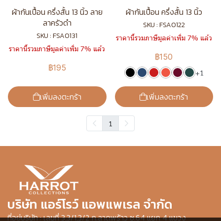
ผ้ากันเปื้อน ครึ่งสั้น 13 นิ้ว ลาย
ผ้ากันเปื้อน ครึ่งสั้น 13 นิ้ว
ลาครัวดำ
SKU : FSA0122
SKU : FSA0131
ราคานี้รวมภาษีมูลค่าเพิ่ม 7% แล้ว
ราคานี้รวมภาษีมูลค่าเพิ่ม 7% แล้ว
฿150
฿195
+1
เพิ่มลงตะกร้า
เพิ่มลงตะกร้า
1
บริษัท แอร์โรว์ แอพแพเรล จำกัด
ที่อยู่บริษัท : เลขที่ 3,3/1,3/2 ก.ลาดพร้าว ซ.64 แยก 4 แขวง