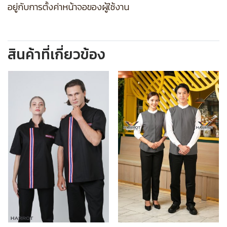
อยู่กับการตั้งค่าหน้าจอของผู้ใช้งาน
สินค้าที่เกี่ยวข้อง