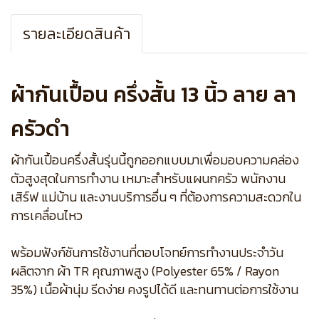
รายละเอียดสินค้า
ผ้ากันเปื้อน ครึ่งสั้น 13 นิ้ว ลาย ลา
ครัวดำ
ผ้ากันเปื้อนครึ่งสั้นรุ่นนี้ถูกออกแบบมาเพื่อมอบความคล่อง
ตัวสูงสุดในการทำงาน เหมาะสำหรับแผนกครัว พนักงาน
เสิร์ฟ แม่บ้าน และงานบริการอื่น ๆ ที่ต้องการความสะดวกใน
การเคลื่อนไหว
พร้อมฟังก์ชันการใช้งานที่ตอบโจทย์การทำงานประจำวัน
ผลิตจาก ผ้า TR คุณภาพสูง (Polyester 65% / Rayon
35%) เนื้อผ้านุ่ม รีดง่าย คงรูปได้ดี และทนทานต่อการใช้งาน