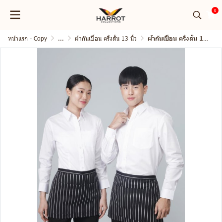
0
หน้าแรก - Copy
...
ผ้ากันเปื้อน ครึ่งสั้น 13 นิ้ว
ผ้ากันเปื้อน ครึ่งสั้น 13 นิ้ว ลาย ลาครัวดำ