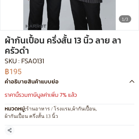
1/3
ผ้ากันเปื้อน ครึ่งสั้น 13 นิ้ว ลาย ลา
ครัวดำ
SKU : FSA0131
฿195
คำอธิบายสินค้าแบบย่อ
ราคานี้รวมภาษีมูลค่าเพิ่ม 7% แล้ว
หมวดหมู่:
ร้านอาหาร / โรงแรม
,
ผ้ากันเปื้อน
,
ผ้ากันเปื้อน ครึ่งสั้น 13 นิ้ว
แชร์