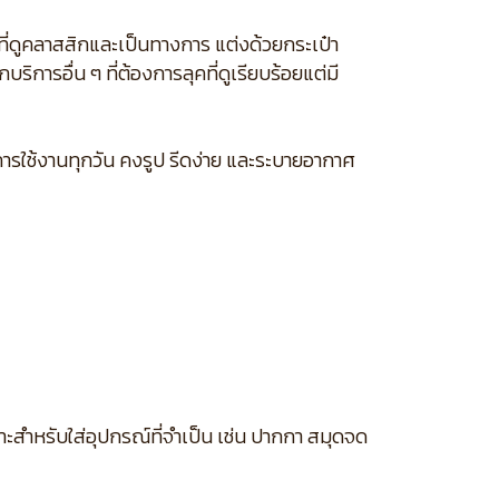
ำที่ดูคลาสสิกและเป็นทางการ แต่งด้วยกระเป๋า
การอื่น ๆ ที่ต้องการลุคที่ดูเรียบร้อยแต่มี
ารใช้งานทุกวัน คงรูป รีดง่าย และระบายอากาศ
มาะสำหรับใส่อุปกรณ์ที่จำเป็น เช่น ปากกา สมุดจด