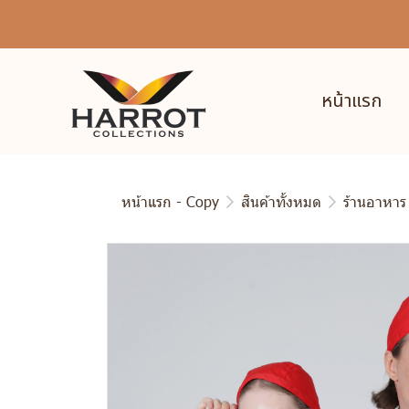
หน้าแรก
หน้าแรก - Copy
สินค้าทั้งหมด
ร้านอาหาร