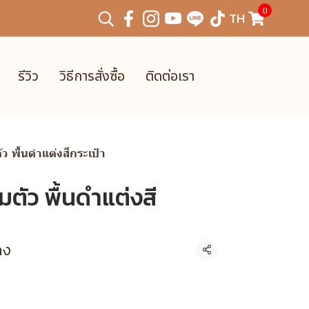
0
TH
รีวิว
วิธีการสั่งซื้อ
ติดต่อเรา
ตัว พื้นดำแต่งสีกระเป๋า
็มตัว พื้นดำแต่งสี
ดง
แชร์