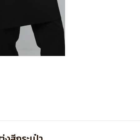
ต่งสีกระเป๋า