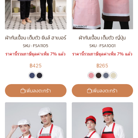
ผ้ากันเปื้อน เต็มตัว ยีนส์ ฮาเบอร์
ผ้ากันเปื้อน เต็มตัว ญี่ปุ่น
SKU : FSA1105
SKU : FSA1001
ราคานี้รวมภาษีมูลค่าเพิ่ม 7% แล้ว
ราคานี้รวมภาษีมูลค่าเพิ่ม 7% แล้ว
฿425
฿265
เพิ่มลงตะกร้า
เพิ่มลงตะกร้า