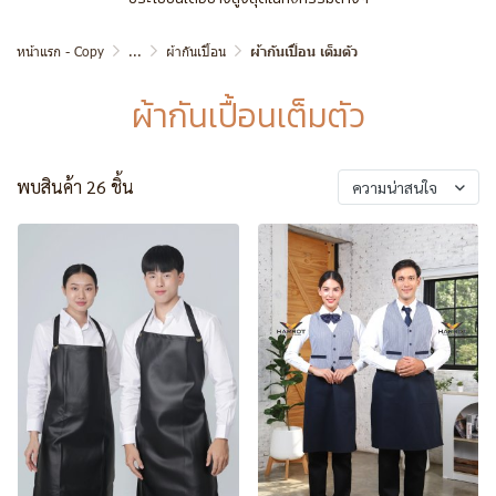
หน้าแรก - Copy
...
ผ้ากันเปื้อน
ผ้ากันเปื้อน เต็มตัว
ผ้ากันเปื้อนเต็มตัว
พบสินค้า 26 ชิ้น
ความน่าสนใจ