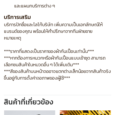
และแผนกบริการต่าง ๆ
บริการเสริม
บริการปักชื่อและโลโก้บริษัท เพิ่มความเป็นเอกลักษณ์ให้
แบรนด์ของคุณ พร้อมให้คำปรึกษาจากทีมฝ่ายขาย
หมายเหตุ
***ราคาที่แสดงเป็นราคาของผ้ากันเปื้อนเท่านั้น***
***หากต้องการหมวกหรือผ้ากันเปื้อนแบบเข้าชุด สามารถ
เลือกชมสินค้าในหมวดอื่น ๆ ได้เพิ่มเติม***
***สีของสินค้าบนหน้าจออาจแตกต่างเล็กน้อยจากสินค้าจริง
ขึ้นอยู่กับการตั้งค่าจอภาพของผู้ใช้***
สินค้าที่เกี่ยวข้อง