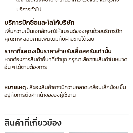
บริการทั่วไป
บริการปักชื่อและโลโก้บริษัท
เพิ่มความเป็นเอกลักษณ์ให้แบรนด์ของคุณด้วยบริการปัก
คุณภาพ สอบถามเพิ่มเติมกับฝ่ายขายได้เลย
ราคาที่แสดงเป็นราคาสำหรับเสื้อสครับเท่านั้น
หากต้องการสินค้าอื่นๆที่เข้าชุด กรุณาเลือกชมสินค้าในหมวด
อื่น ๆ ได้ตามต้องการ
หมายเหตุ :
สีของสินค้าอาจมีความคลาดเคลื่อนเล็กน้อย ขึ้น
อยู่กับการตั้งค่าหน้าจอของผู้ใช้งาน
สินค้าที่เกี่ยวข้อง