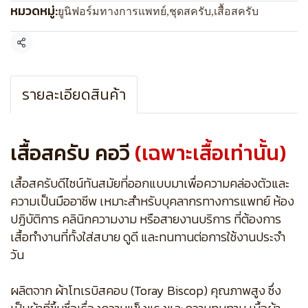
หมวดหมู่:
ยูนิฟอร์มทางการแพทย์
,
ชุดสครับ
,
เสื้อสครับ
แชร์
รายละเอียดสินค้า
เสื้อสครับ คอวี
(เฉพาะเสื้อเท่านั้น)
เสื้อสครับดีไซน์ทันสมัยที่ออกแบบมาเพื่อความคล่องตัวและ
ความเป็นมืออาชีพ เหมาะสำหรับบุคลากรทางการแพทย์ ห้อง
ปฏิบัติการ คลินิกความงาม หรือสายงานบริการ ที่ต้องการ
เสื้อทำงานที่ทั้งใส่สบาย ดูดี และทนทานต่อการใช้งานประจำ
วัน
ผลิตจาก ผ้าโทเรบิสคอบ (Toray Biscop) คุณภาพสูง ซึ่ง