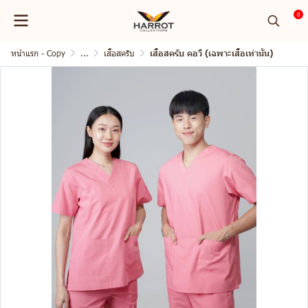
0
หน้าแรก - Copy
...
เสื้อสครับ
เสื้อสครับ คอวี (เฉพาะเสื้อเท่านั้น)