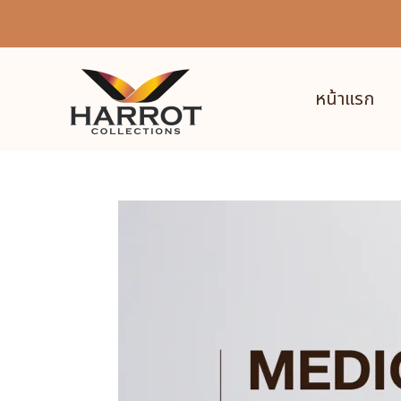
หน้าแรก