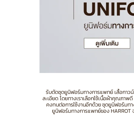
รับตัดชุดยูนิฟอร์มทางการแพทย์ เสื้อกาว
ละเอียด โดยทางเราเลือกใช้เนื้อผ้าคุณภาพดี
คงทนต่อการใช้งานอีกด้วย ชุดยูนิฟอร์มทา
ยูนิฟอร์มทางการแพทย์ของ HARROT จะ