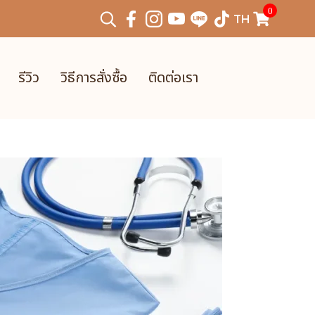
0
TH
รีวิว
วิธีการสั่งซื้อ
ติดต่อเรา