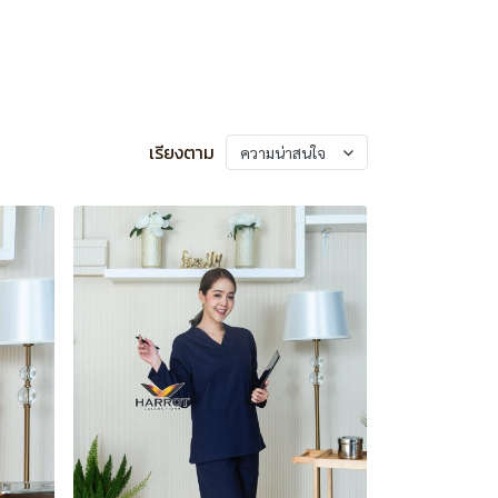
เรียงตาม
ความน่าสนใจ