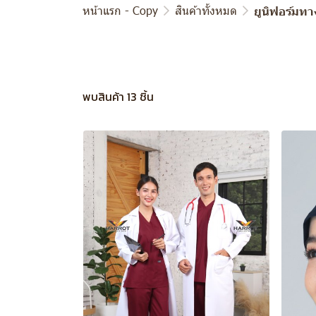
หน้าแรก - Copy
สินค้าทั้งหมด
ยูนิฟอร์มท
พบสินค้า 13 ชิ้น