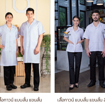
สื้อกาวน์ แบบสั้น แขนสั้น
เสื้อกาวน์ แบบสั้น แขนสั้น 