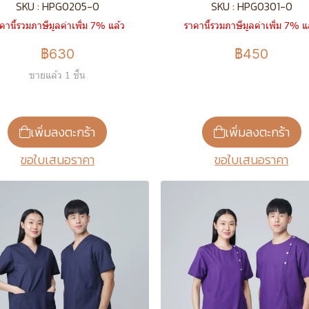
SKU : HPG0205-0
SKU : HPG0301-0
คานี้รวมภาษีมูลค่าเพิ่ม 7% แล้ว
ราคานี้รวมภาษีมูลค่าเพิ่ม 7% แ
฿630
฿450
ขายแล้ว 1 ชิ้น
เพิ่มลงตะกร้า
เพิ่มลงตะกร้า
ขอใบเสนอราคา
ขอใบเสนอราคา