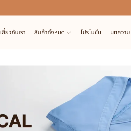
เกี่ยวกับเรา
สินค้าทั้งหมด
โปรโมชั่น
บทความ