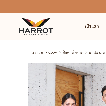
หน้าแรก
หน้าแรก - Copy
สินค้าทั้งหมด
ยูนิฟอร์ม