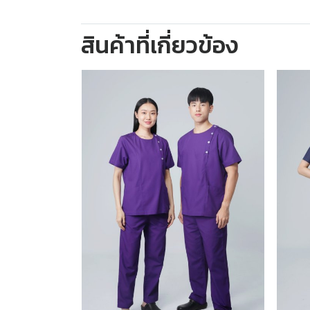
สินค้าที่เกี่ยวข้อง