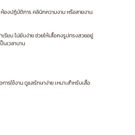
 ห้องปฏิบัติการ คลินิกความงาม หรือสายงาน
รียบ ไม่ยับง่าย ช่วยให้เสื้อคงรูปทรงสวยอยู่
เป็นเวลานาน
อการใช้งาน ดูแลรักษาง่าย เหมาะสำหรับเสื้อ