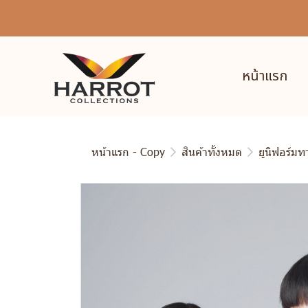
หน้าแรก
หน้าแรก - Copy
สินค้าทั้งหมด
ยูนิฟอร์ม