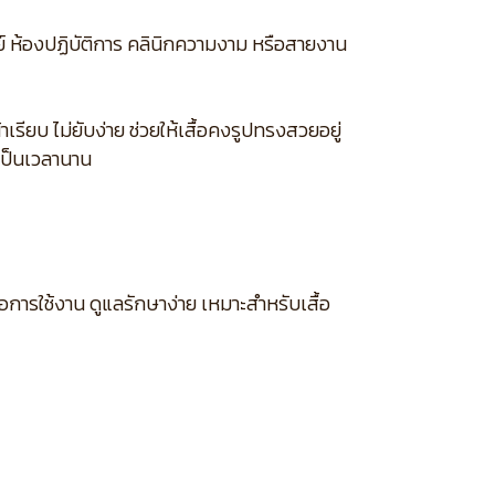
์ ห้องปฏิบัติการ คลินิกความงาม หรือสายงาน
รียบ ไม่ยับง่าย ช่วยให้เสื้อคงรูปทรงสวยอยู่
เป็นเวลานาน
อการใช้งาน ดูแลรักษาง่าย เหมาะสำหรับเสื้อ