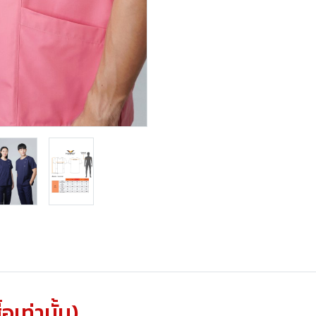
้อเท่านั้น)