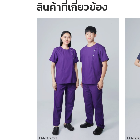
สินค้าที่เกี่ยวข้อง