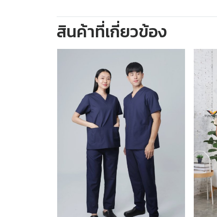
สินค้าที่เกี่ยวข้อง