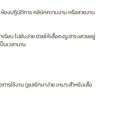
 ห้องปฏิบัติการ คลินิกความงาม หรือสายงาน
รียบ ไม่ยับง่าย ช่วยให้เสื้อคงรูปทรงสวยอยู่
เป็นเวลานาน
อการใช้งาน ดูแลรักษาง่าย เหมาะสำหรับเสื้อ