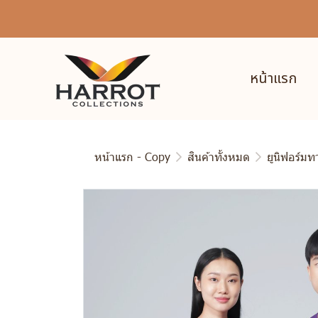
หน้าแรก
หน้าแรก - Copy
สินค้าทั้งหมด
ยูนิฟอร์ม