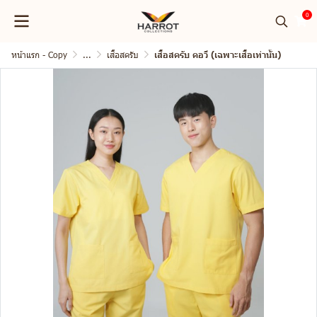
0
หน้าแรก - Copy
...
เสื้อสครับ
เสื้อสครับ คอวี (เฉพาะเสื้อเท่านั้น)