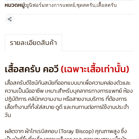
หมวดหมู่:
ยูนิฟอร์มทางการแพทย์
,
ชุดสครับ
,
เสื้อสครับ
แชร์
รายละเอียดสินค้า
เสื้อสครับ คอวี
(เฉพาะเสื้อเท่านั้น)
เสื้อสครับดีไซน์ทันสมัยที่ออกแบบมาเพื่อความคล่องตัวและ
ความเป็นมืออาชีพ เหมาะสำหรับบุคลากรทางการแพทย์ ห้อง
ปฏิบัติการ คลินิกความงาม หรือสายงานบริการ ที่ต้องการ
เสื้อทำงานที่ทั้งใส่สบาย ดูดี และทนทานต่อการใช้งานประจำ
วัน
ผลิตจาก ผ้าโทเรบิสคอบ (Toray Biscop) คุณภาพสูง ซึ่ง