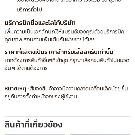
บริการทั่วไป
บริการปักชื่อและโลโก้บริษัท
เพิ่มความเป็นเอกลักษณ์ให้แบรนด์ของคุณด้วยบริการปัก
คุณภาพ สอบถามเพิ่มเติมกับฝ่ายขายได้เลย
ราคาที่แสดงเป็นราคาสำหรับเสื้อสครับเท่านั้น
หากต้องการสินค้าอื่นๆที่เข้าชุด กรุณาเลือกชมสินค้าในหมวด
อื่น ๆ ได้ตามต้องการ
หมายเหตุ :
สีของสินค้าอาจมีความคลาดเคลื่อนเล็กน้อย ขึ้น
อยู่กับการตั้งค่าหน้าจอของผู้ใช้งาน
สินค้าที่เกี่ยวข้อง