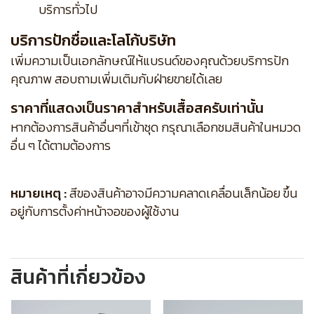
บริการทั่วไป
บริการปักชื่อและโลโก้บริษัท
เพิ่มความเป็นเอกลักษณ์ให้แบรนด์ของคุณด้วยบริการปัก
คุณภาพ สอบถามเพิ่มเติมกับฝ่ายขายได้เลย
ราคาที่แสดงเป็นราคาสำหรับเสื้อสครับเท่านั้น
หากต้องการสินค้าอื่นๆที่เข้าชุด กรุณาเลือกชมสินค้าในหมวด
อื่น ๆ ได้ตามต้องการ
หมายเหตุ :
สีของสินค้าอาจมีความคลาดเคลื่อนเล็กน้อย ขึ้น
อยู่กับการตั้งค่าหน้าจอของผู้ใช้งาน
สินค้าที่เกี่ยวข้อง