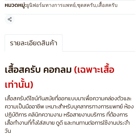
หมวดหมู่:
ยูนิฟอร์มทางการแพทย์
,
ชุดสครับ
,
เสื้อสครับ
แชร์
รายละเอียดสินค้า
เสื้อสครับ คอกลม
(เฉพาะเสื้อ
เท่านั้น)
เสื้อสครับดีไซน์ทันสมัยที่ออกแบบมาเพื่อความคล่องตัวและ
ความเป็นมืออาชีพ เหมาะสำหรับบุคลากรทางการแพทย์ ห้อง
ปฏิบัติการ คลินิกความงาม หรือสายงานบริการ ที่ต้องการ
เสื้อทำงานที่ทั้งใส่สบาย ดูดี และทนทานต่อการใช้งานประจำ
วัน