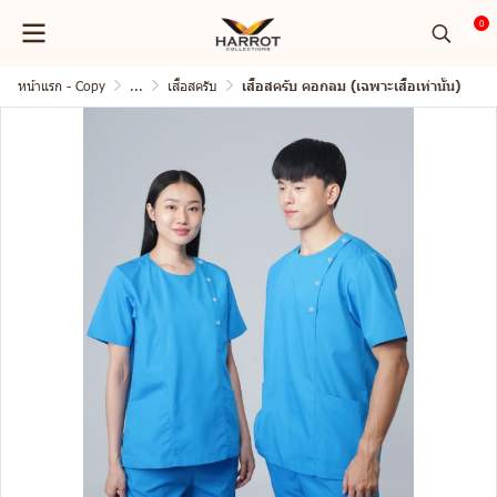
0
หน้าแรก - Copy
...
เสื้อสครับ
เสื้อสครับ คอกลม (เฉพาะเสื้อเท่านั้น)