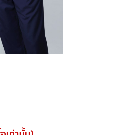
้อเท่านั้น)