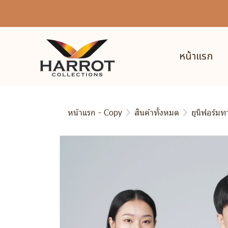
หน้าแรก
หน้าแรก - Copy
สินค้าทั้งหมด
ยูนิฟอร์ม