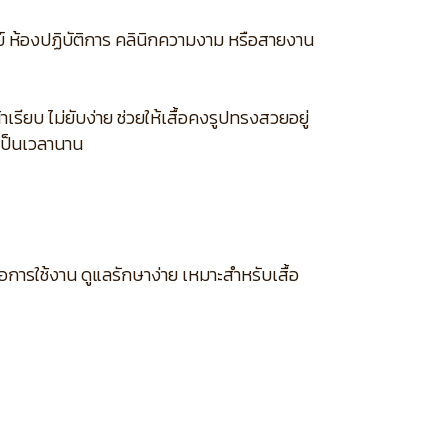
์ ห้องปฏิบัติการ คลินิกความงาม หรือสายงาน
รียบ ไม่ยับง่าย ช่วยให้เสื้อคงรูปทรงสวยอยู่
เป็นเวลานาน
อการใช้งาน ดูแลรักษาง่าย เหมาะสำหรับเสื้อ