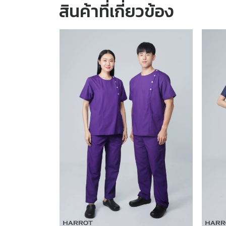
สินค้าที่เกี่ยวข้อง