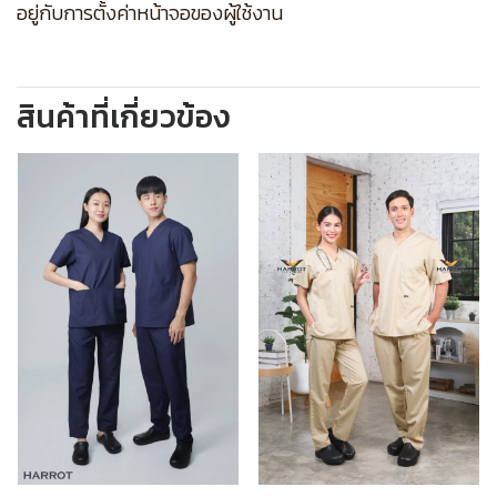
อยู่กับการตั้งค่าหน้าจอของผู้ใช้งาน
สินค้าที่เกี่ยวข้อง