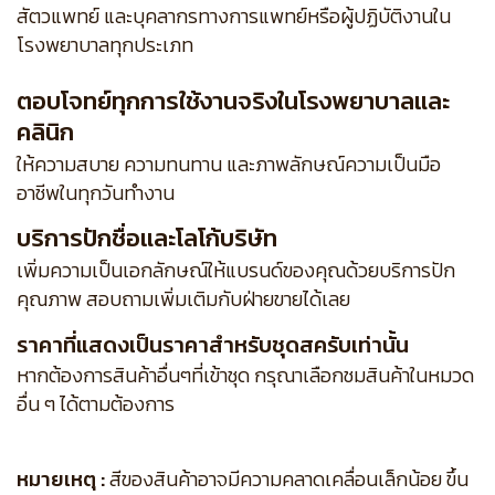
สัตวแพทย์ และบุคลากรทางการแพทย์หรือผู้ปฏิบัติงานใน
โรงพยาบาลทุกประเภท
ตอบโจทย์ทุกการใช้งานจริงในโรงพยาบาลและ
คลินิก
ให้ความสบาย ความทนทาน และภาพลักษณ์ความเป็นมือ
อาชีพในทุกวันทำงาน
บริการปักชื่อและโลโก้บริษัท
เพิ่มความเป็นเอกลักษณ์ให้แบรนด์ของคุณด้วยบริการปัก
คุณภาพ สอบถามเพิ่มเติมกับฝ่ายขายได้เลย
ราคาที่แสดงเป็นราคาสำหรับชุดสครับเท่านั้น
หากต้องการสินค้าอื่นๆที่เข้าชุด กรุณาเลือกชมสินค้าในหมวด
อื่น ๆ ได้ตามต้องการ
หมายเหตุ :
สีของสินค้าอาจมีความคลาดเคลื่อนเล็กน้อย ขึ้น