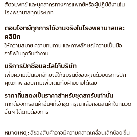
สัตวแพทย์ และบุคลากรทางการแพทย์หรือผู้ปฏิบัติงานใน
โรงพยาบาลทุกประเภท
ตอบโจทย์ทุกการใช้งานจริงในโรงพยาบาลและ
คลินิก
ให้ความสบาย ความทนทาน และภาพลักษณ์ความเป็นมือ
อาชีพในทุกวันทำงาน
บริการปักชื่อและโลโก้บริษัท
เพิ่มความเป็นเอกลักษณ์ให้แบรนด์ของคุณด้วยบริการปัก
คุณภาพ สอบถามเพิ่มเติมกับฝ่ายขายได้เลย
ราคาที่แสดงเป็นราคาสำหรับชุดสครับเท่านั้น
หากต้องการสินค้าอื่นๆที่เข้าชุด กรุณาเลือกชมสินค้าในหมวด
อื่น ๆ ได้ตามต้องการ
หมายเหตุ :
สีของสินค้าอาจมีความคลาดเคลื่อนเล็กน้อย ขึ้น