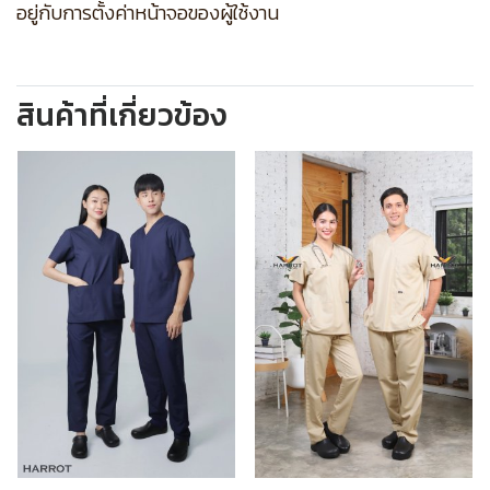
อยู่กับการตั้งค่าหน้าจอของผู้ใช้งาน
สินค้าที่เกี่ยวข้อง