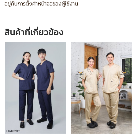
อยู่กับการตั้งค่าหน้าจอของผู้ใช้งาน
สินค้าที่เกี่ยวข้อง