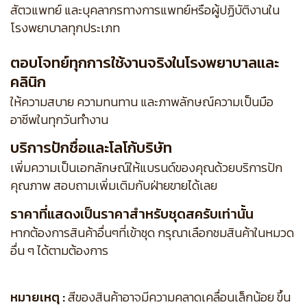
สัตวแพทย์ และบุคลากรทางการแพทย์หรือผู้ปฏิบัติงานใน
โรงพยาบาลทุกประเภท
ตอบโจทย์ทุกการใช้งานจริงในโรงพยาบาลและ
คลินิก
ให้ความสบาย ความทนทาน และภาพลักษณ์ความเป็นมือ
อาชีพในทุกวันทำงาน
บริการปักชื่อและโลโก้บริษัท
เพิ่มความเป็นเอกลักษณ์ให้แบรนด์ของคุณด้วยบริการปัก
คุณภาพ สอบถามเพิ่มเติมกับฝ่ายขายได้เลย
ราคาที่แสดงเป็นราคาสำหรับชุดสครับเท่านั้น
หากต้องการสินค้าอื่นๆที่เข้าชุด กรุณาเลือกชมสินค้าในหมวด
อื่น ๆ ได้ตามต้องการ
หมายเหตุ :
สีของสินค้าอาจมีความคลาดเคลื่อนเล็กน้อย ขึ้น