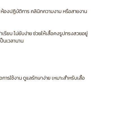
 ห้องปฏิบัติการ คลินิกความงาม หรือสายงาน
รียบ ไม่ยับง่าย ช่วยให้เสื้อคงรูปทรงสวยอยู่
เป็นเวลานาน
อการใช้งาน ดูแลรักษาง่าย เหมาะสำหรับเสื้อ