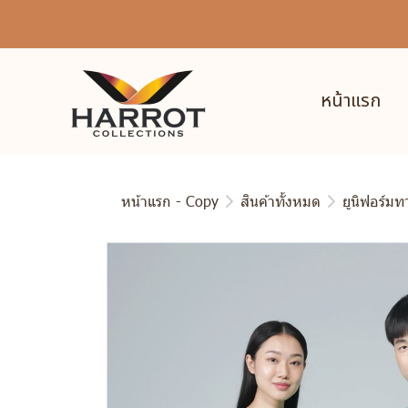
หน้าแรก
หน้าแรก - Copy
สินค้าทั้งหมด
ยูนิฟอร์ม