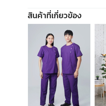
สินค้าที่เกี่ยวข้อง