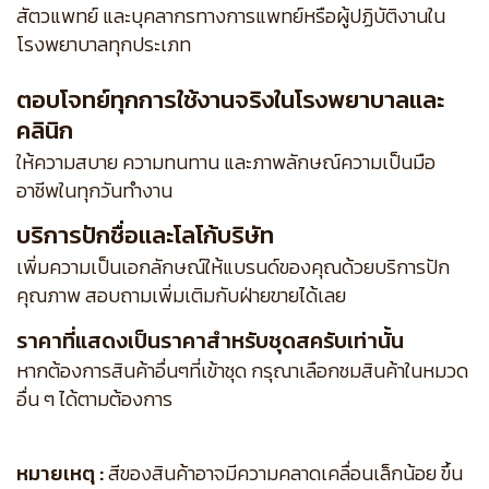
สัตวแพทย์ และบุคลากรทางการแพทย์หรือผู้ปฏิบัติงานใน
โรงพยาบาลทุกประเภท
ตอบโจทย์ทุกการใช้งานจริงในโรงพยาบาลและ
คลินิก
ให้ความสบาย ความทนทาน และภาพลักษณ์ความเป็นมือ
อาชีพในทุกวันทำงาน
บริการปักชื่อและโลโก้บริษัท
เพิ่มความเป็นเอกลักษณ์ให้แบรนด์ของคุณด้วยบริการปัก
คุณภาพ สอบถามเพิ่มเติมกับฝ่ายขายได้เลย
ราคาที่แสดงเป็นราคาสำหรับชุดสครับเท่านั้น
หากต้องการสินค้าอื่นๆที่เข้าชุด กรุณาเลือกชมสินค้าในหมวด
อื่น ๆ ได้ตามต้องการ
หมายเหตุ :
สีของสินค้าอาจมีความคลาดเคลื่อนเล็กน้อย ขึ้น