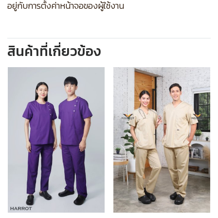
อยู่กับการตั้งค่าหน้าจอของผู้ใช้งาน
สินค้าที่เกี่ยวข้อง